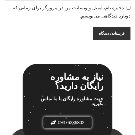
ذخیره نام، ایمیل و وبسایت من در مرورگر برای زمانی که
دوباره دیدگاهی می‌نویسم.
نیاز به مشاوره
رایگان دارید؟
جهت مشاوره رایگان با ما تماس
بگیرید.
09376336802