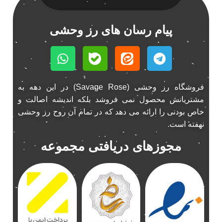
پیام رسان های رز وحشی
فروشگاه رز وحشی (Savage Rose) در این دهه به
مشتریانش محصول نمی فروشد بلکه اندیشه اصالت و
خاص بودنی را ارائه می دهد که در تمام آن روح رز وحشی
نهفته است.
مجوزهای دریافتی مجموعه