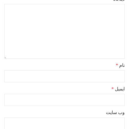
نام
*
ایمیل
*
وب‌ سایت