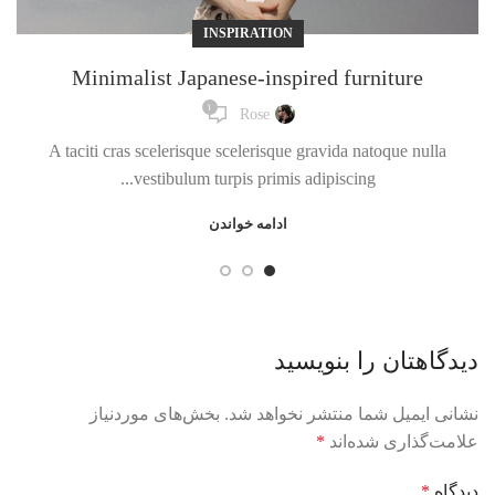
INSPIRATION
Minimalist Japanese-inspired furniture
۱
Rose
A taciti cras scelerisque scelerisque gravida natoque nulla
vestibulum turpis primis adipiscing...
ادامه خواندن
دیدگاهتان را بنویسید
نشانی ایمیل شما منتشر نخواهد شد.
بخش‌های موردنیاز
علامت‌گذاری شده‌اند
*
دیدگاه
*