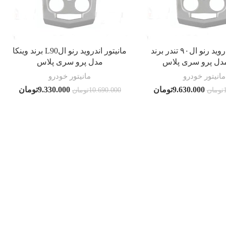
مانیتور اندروید رنو ال۹۰ تندر برند
مانیتور اندروید رنو الL90 برند وینکا
مدل پرو سری پلاس
مدل پرو سری پلاس
مانیتور خودرو
مانیتور خودرو
9.630.000
تومان
9.330.000
تومان
تومان
10.690.000
تومان