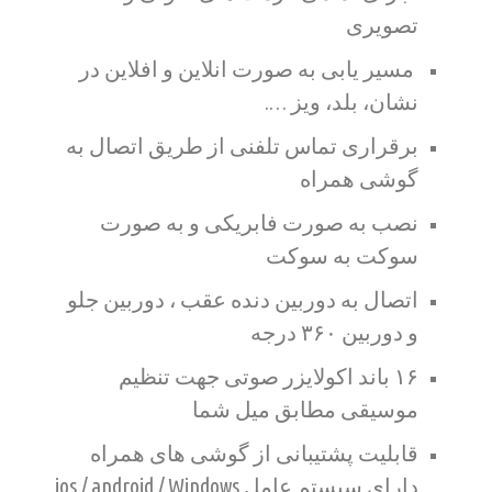
تصویری
مسیر یابی به صورت انلاین و افلاین در
نشان، بلد، ویز ….
برقراری تماس تلفنی از طریق اتصال به
گوشی همراه
نصب به صورت فابریکی و به صورت
سوکت به سوکت
اتصال به دوربین دنده عقب ، دوربین جلو
و دوربین ۳۶۰ درجه
۱۶ باند اکولایزر صوتی جهت تنظیم
موسیقی مطابق میل شما
قابلیت پشتیبانی از گوشی های همراه
دارای سیستم عامل ios / android / Windows