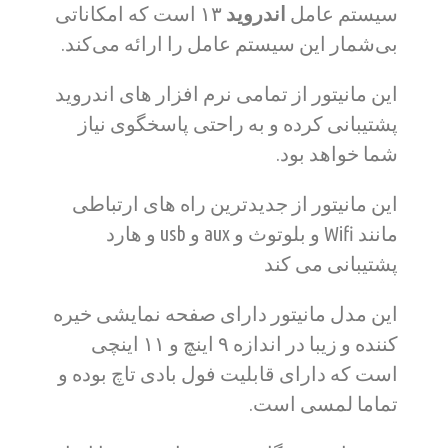
سیستم عامل
اندروید
۱۳
است که امکاناتی
بی‌شمار این سیستم عامل را ارائه می‌کند.
این مانیتور از تمامی نرم افزار های اندروید
پشتیبانی کرده و به راحتی پاسخگوی نیاز
شما خواهد بود.
این مانیتور از جدیدترین راه های ارتباطی
مانند Wifi و بلوتوث و aux و usb و هارد
پشتیبانی می کند
این مدل مانیتور دارای صفحه نمایشی خیره
کننده و زیبا در اندازه ۹ اینچ و ۱۱ اینچی
است که دارای قابلیت فول بادی تاچ بوده و
تماما لمسی است.