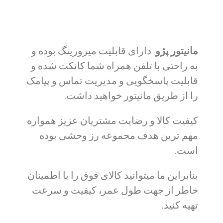
مانیتور پژو
دارای قابلیت میرورینگ بوده و
به راحتی با تلفن همراه شما کانکت شده و
قابلیت پاسخگویی و مدیریت تماس و پیامک
را از طریق مانیتور خواهید داشت.
کیفیت کالا و رضایت مشتریان عزیز همواره
مهم ترین هدف مجموعه رز وحشی بوده
است.
بنابراین ما میتوانید کالای فوق را با اطمینان
خاطر از جهت طول عمر، کیفیت و سرعت
تهیه کنید.