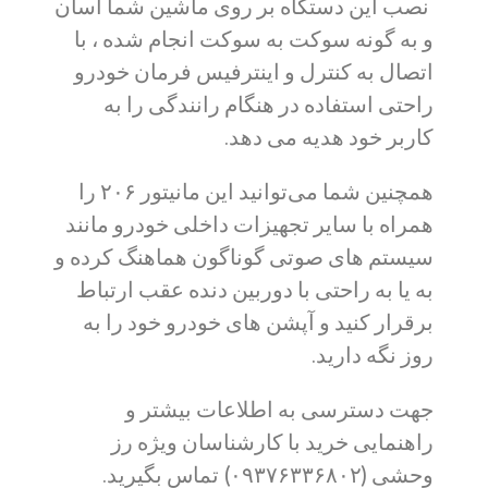
نصب این دستگاه بر روی ماشین شما اسان
و به گونه سوکت به سوکت انجام شده ، با
اتصال به کنترل و اینترفیس فرمان خودرو
راحتی استفاده در هنگام رانندگی را به
کاربر خود هدیه می دهد.
همچنین شما می‌توانید این مانیتور ۲۰۶ را
همراه با سایر تجهیزات داخلی خودرو مانند
سیستم های صوتی گوناگون هماهنگ کرده و
به یا به راحتی با دوربین دنده عقب ارتباط
برقرار کنید و آپشن های خودرو خود را به
روز نگه دارید.
جهت دسترسی به اطلاعات بیشتر و
راهنمایی خرید با کارشناسان ویژه رز
وحشی (۰۹۳۷۶۳۳۶۸۰۲) تماس بگیرید.