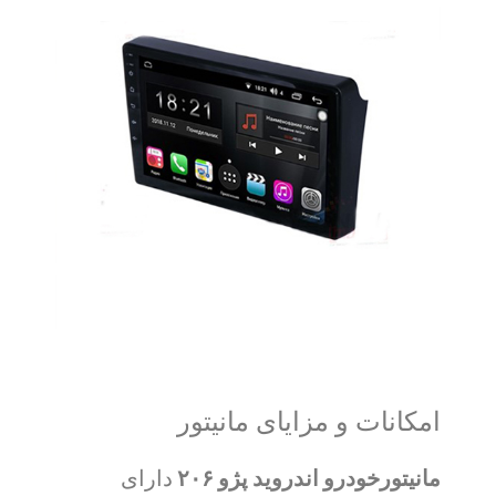
امکانات و مزایای مانیتور
مانیتورخودرو اندروید پژو ۲۰۶
دارای