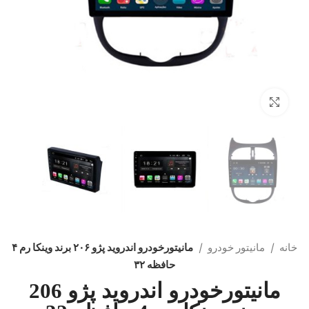
بزرگنمایی تصویر
خانه
مانیتور خودرو
مانیتورخودرو اندروید پژو ۲۰۶ برند وینکا رم ۴
حافظه ۳۲
مانیتورخودرو اندروید پژو 206