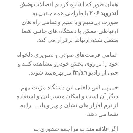
همان طور که اشاره کردیم اتصالات
پخش
اندروید ۲۰۶
با طراحی همه جانبی به
صورت بی‌سیم و با سیم و تمامی راه های
ارتباطی ممکن با دستگاه های جانبی شما
متصل شده ارتباط برقرار می کند.
تمامی فرمت‌های صوتی و تصویری دلخواه
خود را بر روی پخش خودرو مشاهده کنید و
حتی از رادیو fm/am نیز بهره‌مند شوید.
جی پی اس داخلی این دستگاه مزیت مهم
دیگر آن است و امکان مسیریابی و استفاده
از نرم افزار های نشان و ویز و بلد…. را به
شما می دهد.
اگر علاقه مند به مراجعه حضوری به