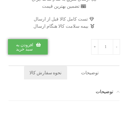
تضمین بهترین قیمت
تست کامل کالا قبل از ارسال
بیمه سلامت کالا هنگام ارسال
افزودن به
سبد خرید
توضیحات
نحوه سفارش کالا
توضیحات