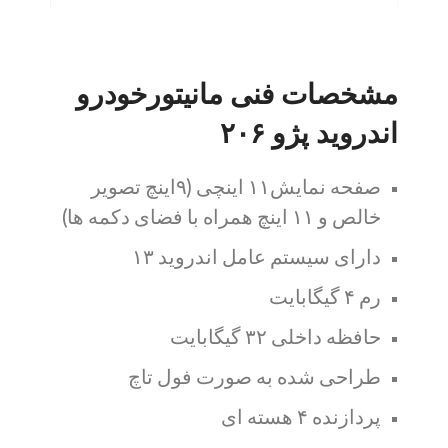
مشخصات فنی مانیتورخودرو
اندروید پژو ۲۰۶
صفحه نمایش۱۱ اینچی (۹اینچ تصویر
خالص و ۱۱ اینچ همراه با فضای دکمه ها)
دارای سیستم عامل اندروید ۱۳
رم ۴ گیگابایت
حافظه داخلی ۳۲ گیگابایت
طراحی شده به صورت فول تاچ
پردازنده ۴ هسته ای