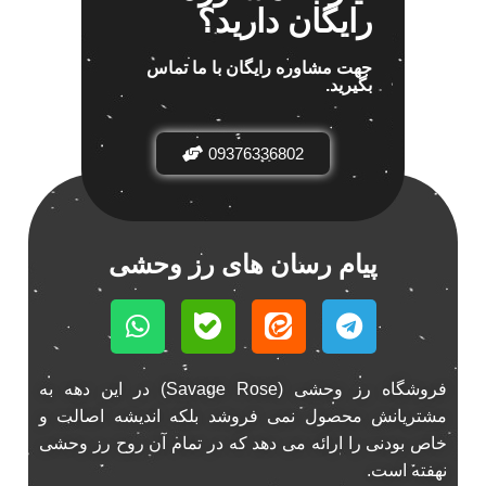
رایگان دارید؟
جهت مشاوره رایگان با ما تماس
بگیرید.
09376336802
پیام رسان های رز وحشی
فروشگاه رز وحشی (Savage Rose) در این دهه به
مشتریانش محصول نمی فروشد بلکه اندیشه اصالت و
خاص بودنی را ارائه می دهد که در تمام آن روح رز وحشی
نهفته است.