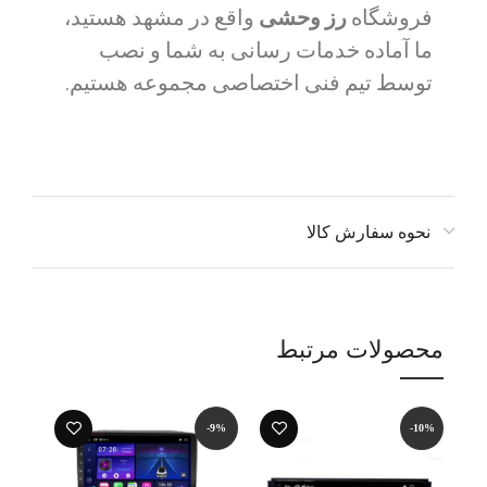
فروشگاه
رز وحشی
واقع در مشهد هستید،
ما آماده خدمات رسانی به شما و نصب
توسط تیم فنی اختصاصی مجموعه هستیم.
نحوه سفارش کالا
محصولات مرتبط
-12%
-9%
-10%