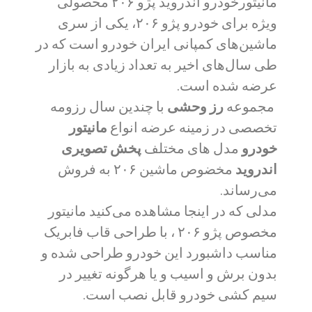
مانیتورخودرو اندروید پژو ۲۰۶ محصولی
ویژه برای خودرو پژو ۲۰۶، یکی از سری
ماشین‌های کمپانی ایران خودرو است که در
طی سال‌های اخیر به تعداد زیادی به بازار
عرضه شده است.
مجموعه
رز وحشی
با چندین سال رزومه
تخصصی در زمینه عرضه انواع
مانیتور
خودرو
مدل های مختلف
پخش تصویری
اندروید
مخضوص ماشین ۲۰۶ به فروش
می‌رساند.
مدلی که در اینجا مشاهده می‌کنید مانیتور
مخصوص پژو ۲۰۶ ،
با طراحی قاب فابریک
مناسب داشبورد این خودرو طراحی شده و
بدون برش و اسیب و یا هرگونه تغییر در
سیم کشی خودرو قابل نصب است.