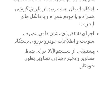
امکان اتصال به اینترنت از طریق گوشی
همراه و یا مودم همراه و یا دانگل های
اینترنت
اجرای OBD برای نشان دادن مصرف
سوخت و اطلاعات خودرو برروی دستگاه
پشتیبانی از سیستم DVR برای ضبط
تصاویر و ذخیره سازی تصاویر بطور
خودکار