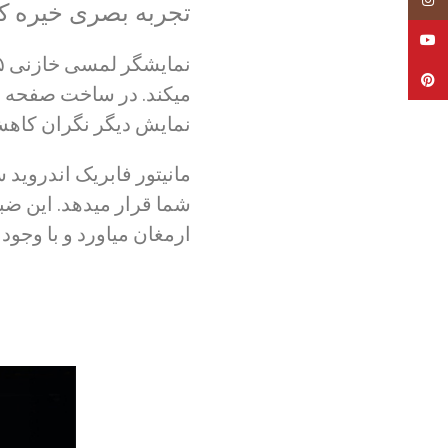
تجربه بصری خیره کن
YouTube
Pinterest
نمایش دیگر نگران کاهش 
شما قرار میدهد. این ض
ارمغان میاورد و با وجود