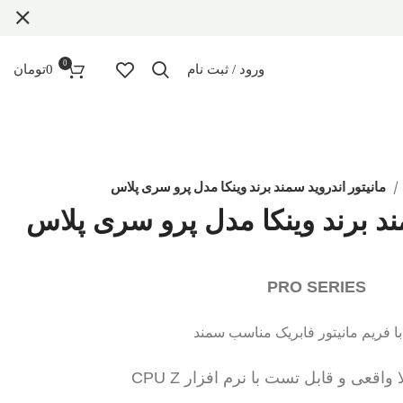
0
ورود / ثبت نام
0
تومان
مانیتور اندروید سمند برند وینکا مدل پرو سری پلاس
مند برند وینکا مدل پرو سری پلاس
PRO SERIES
با فریم مانیتور فابریک مناسب سمند
قعی و قابل تست با نرم افزار CPU Z