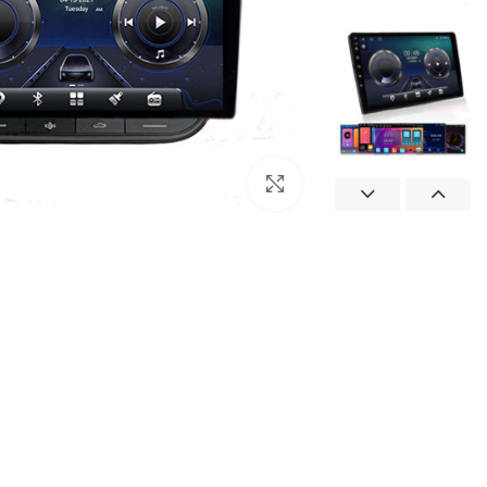
بزرگنمایی تصویر