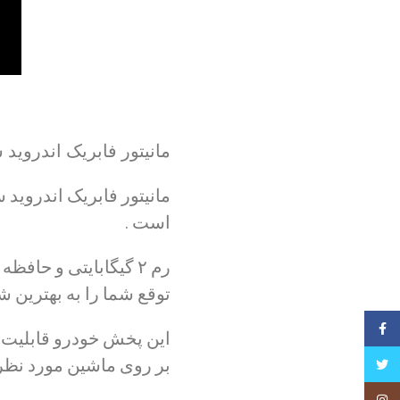
مانیتور فابریک اندروید 
مانیتور فابریک اندروید
است .
توقع شما را به بهترین 
فیسبوک
این پخش خودرو قابلیت ن
بر روی ماشین مورد نظر
تویتر
Instagram