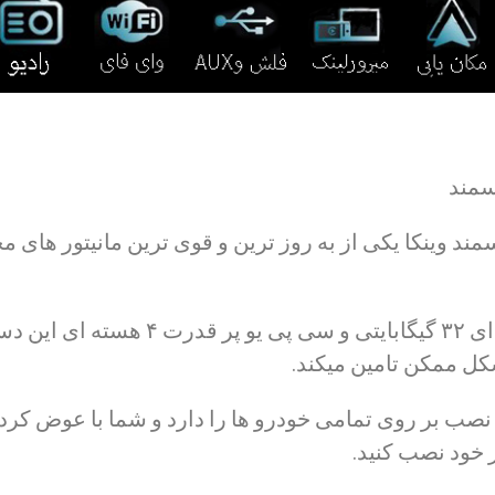
سمند
 سمند وینکا یکی از به روز ترین و قوی ترین مانیتور ها
رم ۲ گیگابایتی و حافظه ای ۳۲ گیگابایتی و 
شکل ممکن تامین میکند.
صب بر روی تمامی خودرو ها را دارد و شما با عوض کردن
 خود نصب کنید.