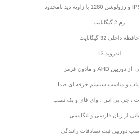
رم 2 گیگابایت
حافظه داخلی 32 گیگابایت
اندروید 13
دوربین AHD و مادون قرمز
ب و مناسب سیستم حرفه ای صدا
وث ، جی پی اس ، وای فای و پک نصب
بانی از زبان فارسی و انگلیسی
صب دوربین ثبت تصادفات رانندگی