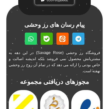
پیام رسان های رز وحشی
فروشگاه رز وحشی (Savage Rose) در این دهه به
مشتریانش محصول نمی فروشد بلکه اندیشه اصالت و
خاص بودنی را ارائه می دهد که در تمام آن روح رز وحشی
نهفته است.
مجوزهای دریافتی مجموعه