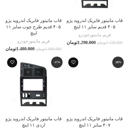
قاب مانیتور فابریک اندروید پژو
قاب مانیتور فابریک اندروید پژو
۴۰۵ قدیم سایز ۱۱ اینچ
۴۰۵ قدیم طرح چوب سایز ۱۱
اینچ
فریم مانیتورخودرو
فریم مانیتورخودرو
1.290.000
تومان
1.550.000
تومان
1.480.000
تومان
1.800.000
تومان
-17%
-28%
قاب مانیتور فابریک اندروید پژو
قاب مانیتور فابریک اندروید پژو
۴۰۷ سایز ۱۱ اینچ
اردی ۱۱ اینچ