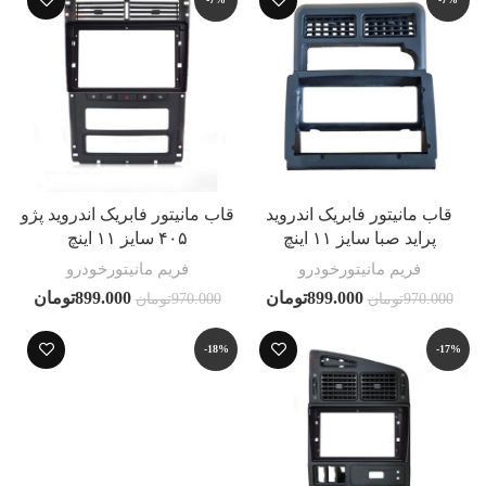
قاب مانیتور فابریک اندروید
قاب مانیتور فابریک اندروید پژو
پراید صبا سایز ۱۱ اینچ
۴۰۵ سایز ۱۱ اینچ
فریم مانیتورخودرو
فریم مانیتورخودرو
899.000
تومان
899.000
تومان
970.000
تومان
970.000
تومان
-18%
-17%