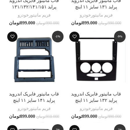
قاب مانیتور فابریک اندروید
قاب مانیتور فابریک اندروید
پراید ۱۳۱ سایز ۱۱ اینچ
پراید ۱۳۱/۱۳۲/۱۴۱/۱۵۱
فریم مانیتورخودرو
فریم مانیتورخودرو
899.000
تومان
899.000
تومان
990.000
تومان
990.000
تومان
-1%
-9%
قاب مانیتور فابریک اندروید
قاب مانیتور فابریک اندروید
پراید ۱۳۲ سایز ۱۱ اینچ
پراید ۱۴۱ سایز ۱۱ اینچ
فریم مانیتورخودرو
فریم مانیتورخودرو
899.000
تومان
899.000
تومان
990.000
تومان
910.000
تومان
-7%
-7%