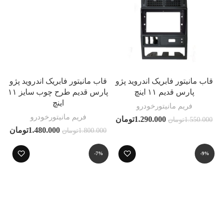
قاب مانیتور فابریک اندروید پژو
قاب مانیتور فابریک اندروید پژو
پارس قدیم ۱۱ اینچ
پارس قدیم طرح چوب سایز ۱۱
اینچ
فریم مانیتورخودرو
فریم مانیتورخودرو
1.290.000
تومان
1.550.000
تومان
1.480.000
تومان
1.800.000
تومان
-7%
-9%