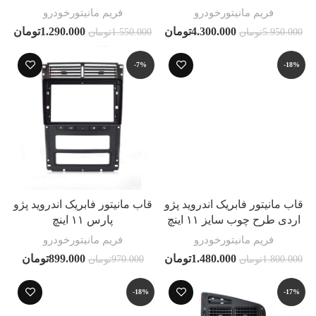
فریم مانیتورخودرو
فریم مانیتورخودرو
4.300.000
تومان
1.290.000
تومان
5.950.000
تومان
1.550.000
تومان
-7%
-18%
قاب مانیتور فابریک اندروید پژو
قاب مانیتور فابریک اندروید پژو
اردی طرح چوب سایز ۱۱ اینچ
پارس ۱۱ اینچ
فریم مانیتورخودرو
فریم مانیتورخودرو
1.480.000
تومان
899.000
تومان
1.800.000
تومان
970.000
تومان
-18%
-17%