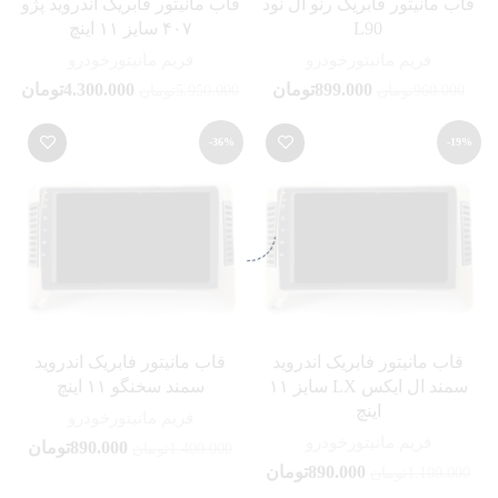
قاب مانیتور فابریک رنو ال نود
قاب مانیتور فابریک اندروید پژو
L90
۴۰۷ سایز ۱۱ اینچ
فریم مانیتورخودرو
فریم مانیتورخودرو
899.000
تومان
4.300.000
تومان
960.000
تومان
5.950.000
تومان
-36%
-19%
قاب مانیتور فابریک اندروید
قاب مانیتور فابریک اندروید
سمند ال ایکس LX سایز ۱۱
سمند سخنگو ۱۱ اینچ
اینچ
فریم مانیتورخودرو
فریم مانیتورخودرو
890.000
تومان
1.400.000
تومان
890.000
تومان
1.100.000
تومان