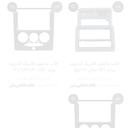
-9%
-1%
قاب مانیتور فابریک اندروید
قاب مانیتور فابریک اندروید
پراید ۱۴۱ سایز ۱۱ اینچ
پراید ۱۳۱/۱۳۲/۱۴۱/۱۵۱
فریم مانیتورخودرو
فریم مانیتورخودرو
899.000
تومان
899.000
تومان
910.000
تومان
990.000
تومان
-9%