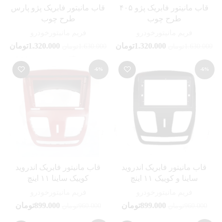
قاب مانیتور فابریک پژو ۴۰۵
قاب مانیتور فابریک پژو پارس
طرح چوب
طرح چوب
فریم مانیتورخودرو
فریم مانیتورخودرو
1.320.000
تومان
1.320.000
تومان
1.630.000
تومان
1.630.000
تومان
-6%
-6%
قاب مانیتور فابریک اندروید
قاب مانیتور فابریک اندروید
ساینا و کوییک ۱۱ اینچ
کوییک ساینا ۱۱ اینچ
فریم مانیتورخودرو
فریم مانیتورخودرو
899.000
تومان
899.000
تومان
960.000
تومان
960.000
تومان