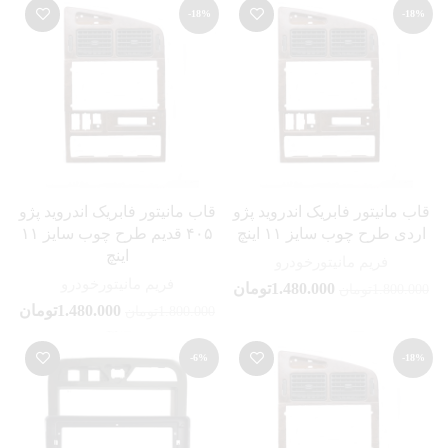
-18%
-18%
قاب مانیتور فابریک اندروید پژو
قاب مانیتور فابریک اندروید پژو
اردی طرح چوب سایز ۱۱ اینچ
۴۰۵ قدیم طرح چوب سایز ۱۱
اینچ
فریم مانیتورخودرو
فریم مانیتورخودرو
1.480.000
تومان
1.800.000
تومان
1.480.000
تومان
1.800.000
تومان
-6%
-18%