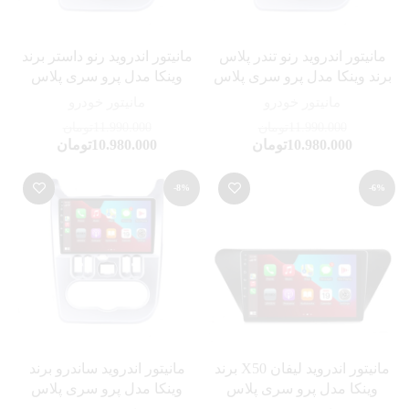
مانیتور اندروید رنو تندر پلاس
مانیتور اندروید رنو داستر برند
برند وینکا مدل پرو سری پلاس
وینکا مدل پرو سری پلاس
مانیتور خودرو
مانیتور خودرو
11.990.000
تومان
11.990.000
تومان
10.980.000
تومان
10.980.000
تومان
-8%
-6%
مانیتور اندروید لیفان X50 برند
مانیتور اندروید ساندرو برند
وینکا مدل پرو سری پلاس
وینکا مدل پرو سری پلاس