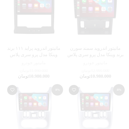
مانیتور اندروید سمند سورن
مانیتور اندروید پراید ۱۱۱ برند
برند وینکا مدل پرو سری پلاس
وینکا مدل پرو سری پلاس
مانیتور خودرو
مانیتور خودرو
12.990.000
تومان
11.990.000
تومان
10.980.000
تومان
10.980.000
تومان
-8%
-8%