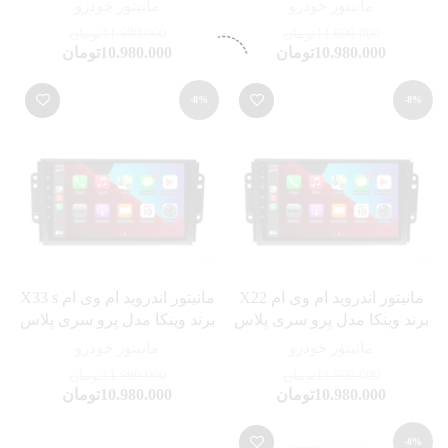
مانیتور خودرو
مانیتور خودرو
11.690.000
تومان
11.990.000
تومان
10.980.000
تومان
10.980.000
تومان
-8%
-8%
مانیتور اندروید ام وی ام X22
مانیتور اندروید ام وی ام X33 s
برند وینکا مدل پرو سری پلاس
برند وینکا مدل پرو سری پلاس
مانیتور خودرو
مانیتور خودرو
11.990.000
تومان
11.990.000
تومان
10.980.000
تومان
10.980.000
تومان
-8%