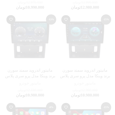
13.990.000
تومان
12.970.000
تومان
12.980.000
تومان
10.990.000
تومان
-13%
-15%
مانیتور اندروید سمند سورن
مانیتور اندروید سمند سورن
برند وینکا مدل پرو سری پلاس
برند وینکا مدل پرو سری پلاس
مانیتور خودرو
مانیتور خودرو
12.990.000
تومان
12.690.000
تومان
10.980.000
تومان
10.980.000
تومان
-8%
-15%