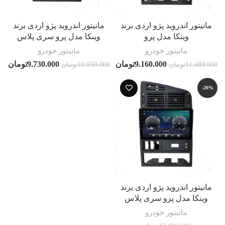
مانیتور اندروید پژو اردی برند
مانیتور اندروید پژو اردی برند
وینکا مدل پرو
وینکا مدل پرو سری پلاس
مانیتور خودرو
مانیتور خودرو
9.160.000
تومان
9.730.000
تومان
11.480.000
تومان
10.950.000
تومان
-20%
مانیتور اندروید پژو اردی برند
وینکا مدل پرو سری پلاس
مانیتور خودرو