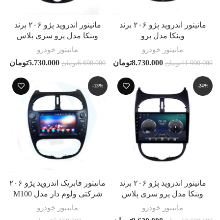
مانیتور اندروید پژو ۲۰۶ برند
مانیتور اندروید پژو ۲۰۶ برند
وینکا مدل پرو
وینکا مدل پرو سری پلاس
مانیتور خودرو
مانیتور خودرو
8.730.000
تومان
5.730.000
تومان
11.990.000
تومان
6.690.000
تومان
-13%
-24%
مانیتور اندروید پژو ۲۰۶ برند
مانیتور فابریک اندروید پژو ۲۰۶
وینکا مدل پرو سری پلاس
شرکتی ولوم دار مدل M100
مانیتور خودرو
مانیتور خودرو