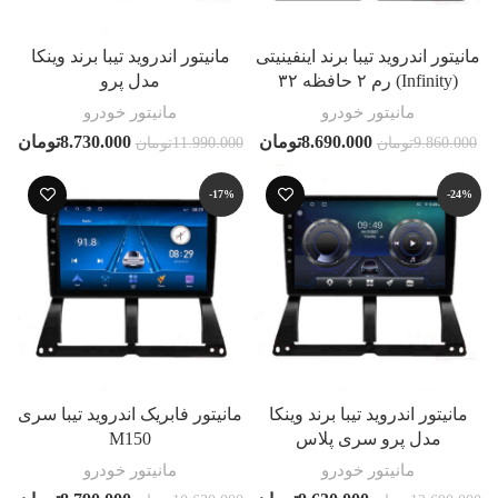
مانیتور اندروید تیبا برند اینفینیتی
مانیتور اندروید تیبا برند وینکا
(Infinity) رم ۲ حافظه ۳۲
مدل پرو
مانیتور خودرو
مانیتور خودرو
8.690.000
تومان
8.730.000
تومان
9.860.000
تومان
11.990.000
تومان
-17%
-24%
مانیتور اندروید تیبا برند وینکا
مانیتور فابریک اندروید تیبا سری
مدل پرو سری پلاس
M150
مانیتور خودرو
مانیتور خودرو