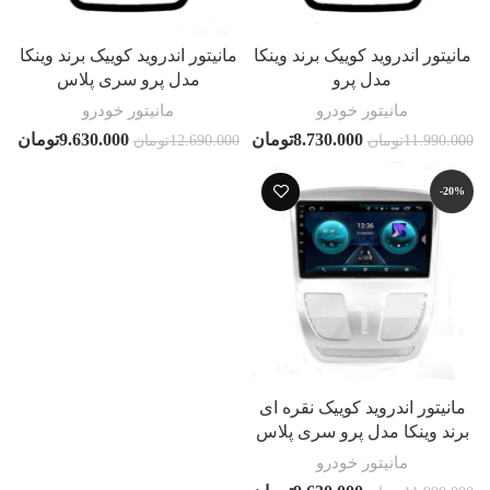
مانیتور اندروید کوییک برند وینکا
مانیتور اندروید کوییک برند وینکا
مدل پرو
مدل پرو سری پلاس
مانیتور خودرو
مانیتور خودرو
8.730.000
تومان
9.630.000
تومان
11.990.000
تومان
12.690.000
تومان
-20%
مانیتور اندروید کوییک نقره ای
برند وینکا مدل پرو سری پلاس
مانیتور خودرو