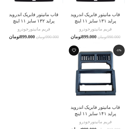
قاب مانیتور فابریک اندروید
قاب مانیتور فابریک اندروید
پراید ۱۳۱ سایز ۱۱ اینچ
پراید ۱۳۲ سایز ۱۱ اینچ
فریم مانیتورخودرو
فریم مانیتورخودرو
899.000
تومان
899.000
تومان
990.000
تومان
990.000
تومان
-1%
قاب مانیتور فابریک اندروید
پراید ۱۴۱ سایز ۱۱ اینچ
فریم مانیتورخودرو