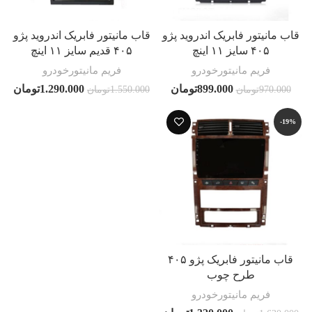
قاب مانیتور فابریک اندروید پژو
قاب مانیتور فابریک اندروید پژو
۴۰۵ سایز ۱۱ اینچ
۴۰۵ قدیم سایز ۱۱ اینچ
فریم مانیتورخودرو
فریم مانیتورخودرو
899.000
تومان
1.290.000
تومان
970.000
تومان
1.550.000
تومان
-19%
قاب مانیتور فابریک پژو ۴۰۵
طرح چوب
فریم مانیتورخودرو