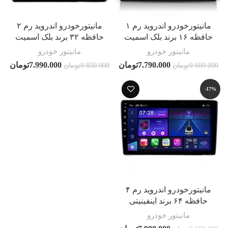
مانیتورخودرو اندروید رم ۱
مانیتورخودرو اندروید رم ۲
حافظه ۱۶ برند بلک اسمیت
حافظه ۳۲ برند بلک اسمیت
مانیتور خودرو
مانیتور خودرو
7.790.000
تومان
7.990.000
تومان
9.600.000
تومان
9.850.000
تومان
-17%
مانیتورخودرو اندروید رم ۴
حافظه ۶۴ برند اینفینیتی
مانیتور خودرو