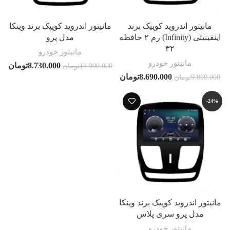
مانیتور اندروید کوییک برند
مانیتور اندروید کوییک برند وینکا
اینفینیتی (Infinity) رم ۲ حافظه
مدل پرو
۳۲
مانیتور خودرو
مانیتور خودرو
8.730.000
تومان
11.990.000
تومان
8.690.000
تومان
9.860.000
تومان
-24%
مانیتور اندروید کوییک برند وینکا
مدل پرو سری پلاس
مانیتور خودرو