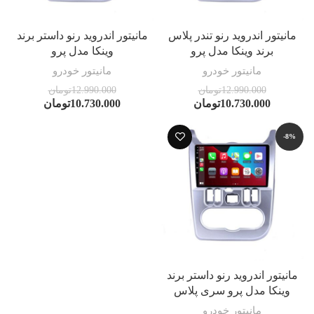
مانیتور اندروید رنو تندر پلاس
مانیتور اندروید رنو داستر برند
برند وینکا مدل پرو
وینکا مدل پرو
مانیتور خودرو
مانیتور خودرو
12.990.000
تومان
12.990.000
تومان
10.730.000
تومان
10.730.000
تومان
-8%
مانیتور اندروید رنو داستر برند
وینکا مدل پرو سری پلاس
مانیتور خودرو