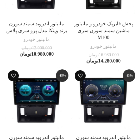
پخش فابریک خودرو و مانیتور
مانیتور اندروید سمند سورن
ماشین سمند سورن سری
برند وینکا مدل پرو سری پلاس
M100
مانیتور خودرو
مانیتور خودرو
12.990.000
تومان
10.980.000
تومان
16.980.000
تومان
14.280.000
تومان
-15%
-13%
مانیتور اندروید سمند سورن
مانیتور اندروید سمند سورن