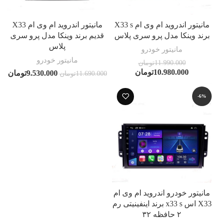
مانیتور اندروید ام وی ام X33 s
مانیتور اندروید ام وی ام X33
برند وینکا مدل پرو سری پلاس
قدیم برند وینکا مدل پرو سری
پلاس
مانیتور خودرو
مانیتور خودرو
11.990.000
تومان
10.980.000
تومان
9.530.000
تومان
11.690.000
تومان
-6%
مانیتور خودرو اندروید ام وی ام
X33 اس x33 s برند اینفینیتی رم
۲ حافظه ۳۲