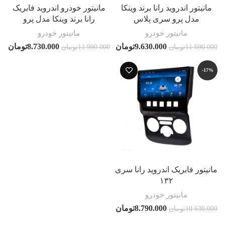
مانیتور اندروید رانا برند وینکا
مانیتور خودرو اندروید فابریک
مدل پرو سری پلاس
رانا برند وینکا مدل پرو
مانیتور خودرو
مانیتور خودرو
9.630.000
تومان
8.730.000
تومان
11.690.000
تومان
11.990.000
تومان
-17%
مانیتور فابریک اندروید رانا سری
۱۳۲
مانیتور خودرو
8.790.000
تومان
10.630.000
تومان