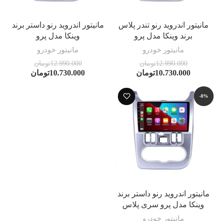
مانیتور اندروید رنو تندر پلاس
مانیتور اندروید رنو داستر برند
برند وینکا مدل پرو
وینکا مدل پرو
مانیتور خودرو
مانیتور خودرو
12.990.000
تومان
12.990.000
تومان
10.730.000
تومان
10.730.000
تومان
-8%
مانیتور اندروید رنو داستر برند
وینکا مدل پرو سری پلاس
مانیتور خودرو