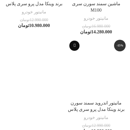
ماشین سمند سورن سری
برند وینکا مدل پرو سری پلاس
M100
مانیتور خودرو
مانیتور خودرو
12.990.000
تومان
10.980.000
تومان
16.980.000
تومان
14.280.000
تومان
-15%
مانیتور اندروید سمند سورن
برند وینکا مدل پرو سری پلاس
مانیتور خودرو
12.990.000
تومان