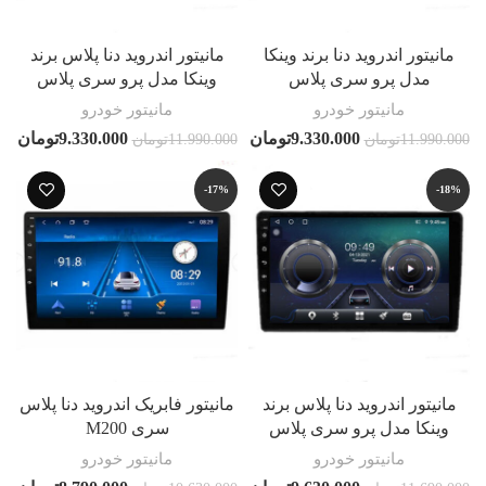
مانیتور اندروید دنا برند وینکا
مانیتور اندروید دنا پلاس برند
مدل پرو سری پلاس
وینکا مدل پرو سری پلاس
مانیتور خودرو
مانیتور خودرو
9.330.000
تومان
9.330.000
تومان
11.990.000
تومان
11.990.000
تومان
-17%
-18%
مانیتور اندروید دنا پلاس برند
مانیتور فابریک اندروید دنا پلاس
وینکا مدل پرو سری پلاس
سری M200
مانیتور خودرو
مانیتور خودرو