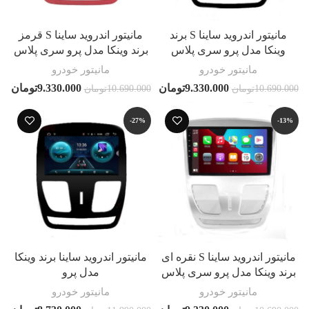
مانیتور اندروید ساینا S برند
مانیتور اندروید ساینا S قرمز
وینکا مدل پرو سری پلاس
برند وینکا مدل پرو سری پلاس
مانیتور خودرو
مانیتور خودرو
9.330.000
تومان
9.330.000
تومان
10.690.000
تومان
10.690.000
تومان
-27%
-13%
مانیتور اندروید ساینا S نقره ای
مانیتور اندروید ساینا برند وینکا
برند وینکا مدل پرو سری پلاس
مدل پرو
مانیتور خودرو
مانیتور خودرو