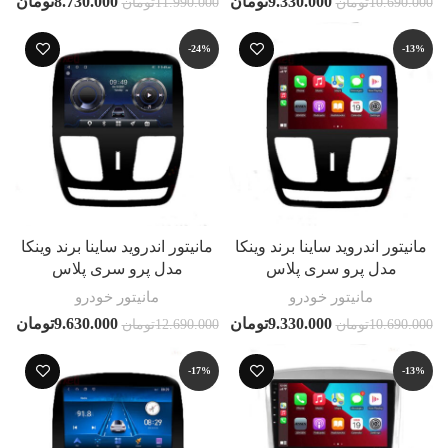
9.330.000
تومان
8.730.000
تومان
10.690.000
تومان
11.990.000
تومان
-24%
-13%
مانیتور اندروید ساینا برند وینکا
مانیتور اندروید ساینا برند وینکا
مدل پرو سری پلاس
مدل پرو سری پلاس
مانیتور خودرو
مانیتور خودرو
9.330.000
تومان
9.630.000
تومان
10.690.000
تومان
12.690.000
تومان
-17%
-13%