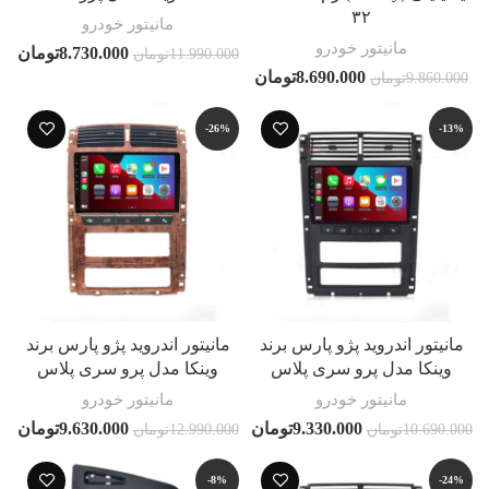
۳۲
مانیتور خودرو
مانیتور خودرو
8.730.000
تومان
11.990.000
تومان
8.690.000
تومان
9.860.000
تومان
-26%
-13%
مانیتور اندروید پژو پارس برند
مانیتور اندروید پژو پارس برند
وینکا مدل پرو سری پلاس
وینکا مدل پرو سری پلاس
مانیتور خودرو
مانیتور خودرو
9.330.000
تومان
9.630.000
تومان
10.690.000
تومان
12.990.000
تومان
-8%
-24%