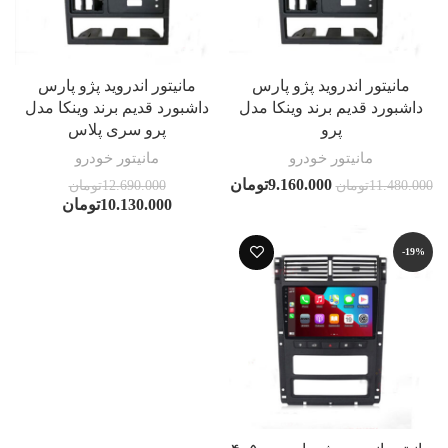
مانیتور اندروید پژو پارس
مانیتور اندروید پژو پارس
داشبورد قدیم برند وینکا مدل
داشبورد قدیم برند وینکا مدل
پرو
پرو سری پلاس
مانیتور خودرو
مانیتور خودرو
9.160.000
تومان
11.480.000
تومان
12.690.000
تومان
10.130.000
تومان
-19%