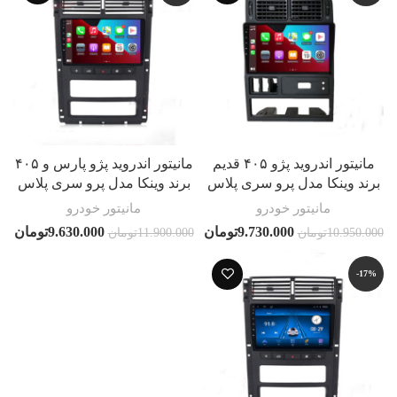
مانیتور اندروید پژو ۴۰۵ قدیم
مانیتور اندروید پژو پارس و ۴۰۵
برند وینکا مدل پرو سری پلاس
برند وینکا مدل پرو سری پلاس
مانیتور خودرو
مانیتور خودرو
9.730.000
تومان
9.630.000
تومان
10.950.000
تومان
11.900.000
تومان
-17%