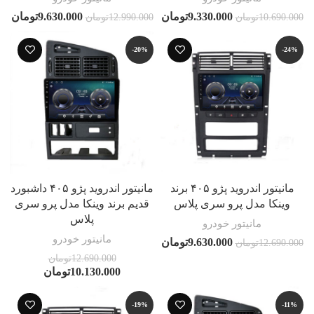
9.330.000
تومان
9.630.000
تومان
10.690.000
تومان
12.990.000
تومان
-20%
-24%
مانیتور اندروید پژو ۴۰۵ برند
مانیتور اندروید پژو ۴۰۵ داشبورد
وینکا مدل پرو سری پلاس
قدیم برند وینکا مدل پرو سری
پلاس
مانیتور خودرو
مانیتور خودرو
9.630.000
تومان
12.690.000
تومان
12.690.000
تومان
10.130.000
تومان
-19%
-11%