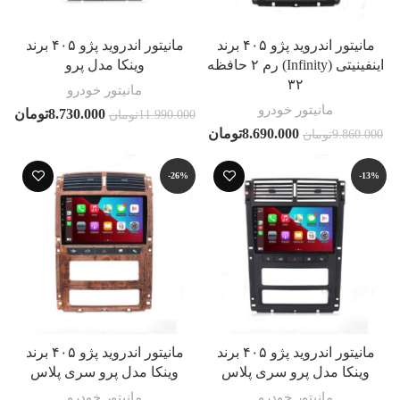
مانیتور اندروید پژو ۴۰۵ برند
مانیتور اندروید پژو ۴۰۵ برند
اینفینیتی (Infinity) رم ۲ حافظه
وینکا مدل پرو
۳۲
مانیتور خودرو
مانیتور خودرو
8.730.000
تومان
11.990.000
تومان
8.690.000
تومان
9.860.000
تومان
-26%
-13%
مانیتور اندروید پژو ۴۰۵ برند
مانیتور اندروید پژو ۴۰۵ برند
وینکا مدل پرو سری پلاس
وینکا مدل پرو سری پلاس
مانیتور خودرو
مانیتور خودرو