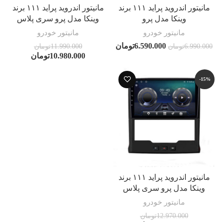
مانیتور اندروید پراید ۱۱۱ برند
مانیتور اندروید پراید ۱۱۱ برند
وینکا مدل پرو
وینکا مدل پرو سری پلاس
مانیتور خودرو
مانیتور خودرو
6.590.000
تومان
6.990.000
تومان
11.990.000
تومان
10.980.000
تومان
-15%
مانیتور اندروید پراید ۱۱۱ برند
وینکا مدل پرو سری پلاس
مانیتور خودرو
12.970.000
تومان