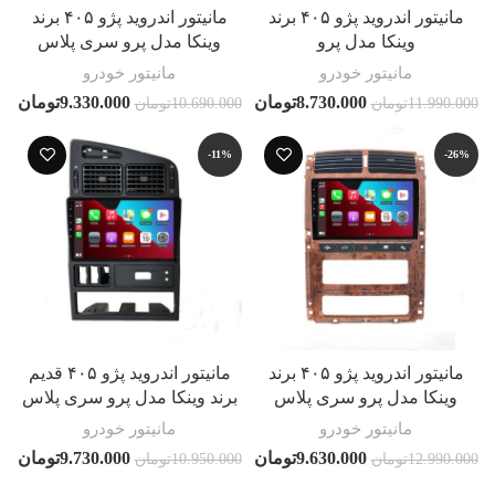
مانیتور اندروید پژو ۴۰۵ برند
مانیتور اندروید پژو ۴۰۵ برند
وینکا مدل پرو
وینکا مدل پرو سری پلاس
مانیتور خودرو
مانیتور خودرو
8.730.000
تومان
9.330.000
تومان
11.990.000
تومان
10.690.000
تومان
-11%
-26%
مانیتور اندروید پژو ۴۰۵ برند
مانیتور اندروید پژو ۴۰۵ قدیم
وینکا مدل پرو سری پلاس
برند وینکا مدل پرو سری پلاس
مانیتور خودرو
مانیتور خودرو
9.630.000
تومان
9.730.000
تومان
12.990.000
تومان
10.950.000
تومان