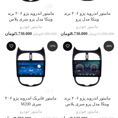
مانیتور اندروید پژو ۲۰۶ برند
مانیتور اندروید پژو ۲۰۶ برند
وینکا مدل پرو
وینکا مدل پرو سری پلاس
مانیتور خودرو
مانیتور خودرو
8.730.000
تومان
5.730.000
تومان
11.990.000
تومان
6.690.000
تومان
-17%
-24%
مانیتور اندروید پژو ۲۰۶ برند
مانیتور فابریک اندروید پژو ۲۰۶
وینکا مدل پرو سری پلاس
سری M200
مانیتور خودرو
مانیتور خودرو