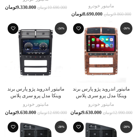
مانیتور خودرو
9.330.000
تومان
10.690.000
تومان
8.690.000
تومان
9.860.000
تومان
-24%
-26%
مانیتور اندروید پژو پارس برند
مانیتور اندروید پژو پارس برند
وینکا مدل پرو سری پلاس
وینکا مدل پرو سری پلاس
مانیتور خودرو
مانیتور خودرو
9.630.000
تومان
9.630.000
تومان
12.990.000
تومان
12.690.000
تومان
-20%
-20%