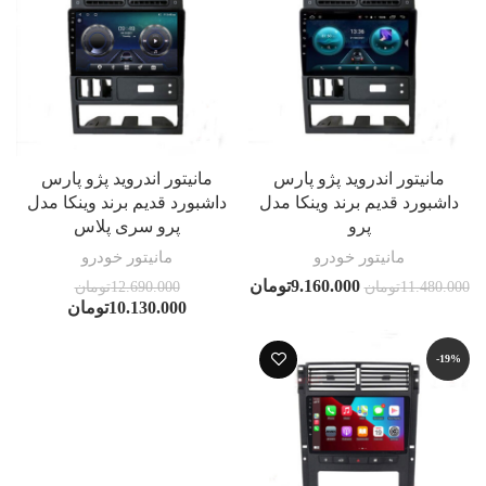
مانیتور اندروید پژو پارس
مانیتور اندروید پژو پارس
داشبورد قدیم برند وینکا مدل
داشبورد قدیم برند وینکا مدل
پرو
پرو سری پلاس
مانیتور خودرو
مانیتور خودرو
9.160.000
تومان
11.480.000
تومان
12.690.000
تومان
10.130.000
تومان
-19%