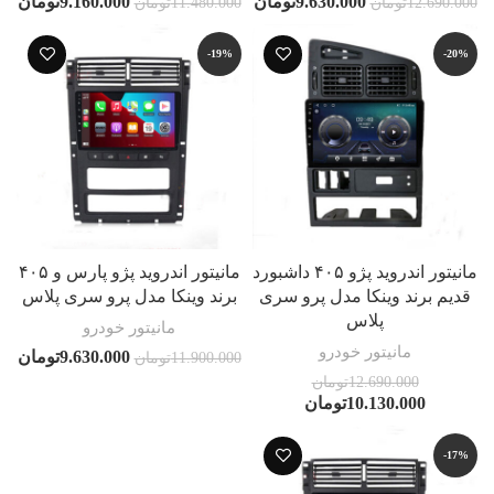
9.630.000
تومان
9.160.000
تومان
12.690.000
تومان
11.480.000
تومان
-19%
-20%
مانیتور اندروید پژو ۴۰۵ داشبورد
مانیتور اندروید پژو پارس و ۴۰۵
قدیم برند وینکا مدل پرو سری
برند وینکا مدل پرو سری پلاس
پلاس
مانیتور خودرو
مانیتور خودرو
9.630.000
تومان
11.900.000
تومان
12.690.000
تومان
10.130.000
تومان
-17%