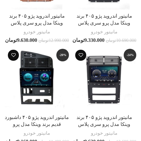
مانیتور اندروید پژو ۴۰۵ برند
مانیتور اندروید پژو ۴۰۵ برند
وینکا مدل پرو سری پلاس
وینکا مدل پرو سری پلاس
مانیتور خودرو
مانیتور خودرو
9.330.000
تومان
9.630.000
تومان
10.690.000
تومان
12.990.000
تومان
-20%
-24%
مانیتور اندروید پژو ۴۰۵ برند
مانیتور اندروید پژو ۴۰۵ داشبورد
وینکا مدل پرو سری پلاس
قدیم برند وینکا مدل پرو
مانیتور خودرو
مانیتور خودرو