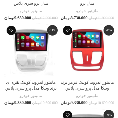
مدل پرو
مدل پرو سری پلاس
مانیتور خودرو
مانیتور خودرو
8.730.000
تومان
9.630.000
تومان
11.990.000
تومان
12.690.000
تومان
-13%
-13%
مانیتور اندروید کوییک قرمز برند
مانیتور اندروید کوییک نقره ای
وینکا مدل پرو سری پلاس
برند وینکا مدل پرو سری پلاس
مانیتور خودرو
مانیتور خودرو
9.330.000
تومان
9.330.000
تومان
10.690.000
تومان
10.690.000
تومان
-20%