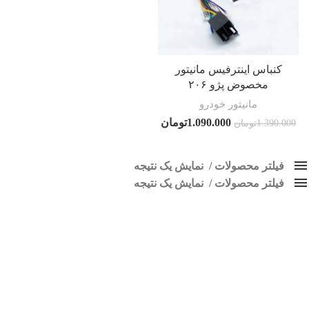
کنباس اینترفیس مانیتور
مخصوض پژو ۲۰۶
مانیتور خودرو
1.090.000
تومان
1.390.000
تومان
فیلتر محصولات
نمایش یک نتیجه
فیلتر محصولات
کلاس‌های حمل و نقل محصول
نمایش یک نتیجه
هیچ
کنباس اینترفیس مانیتور مخصوض پژو 206
فقط نمایش محصولات فروش
فقط موجود در انبار
برچسب ها
اسپیکر پاناتک
1