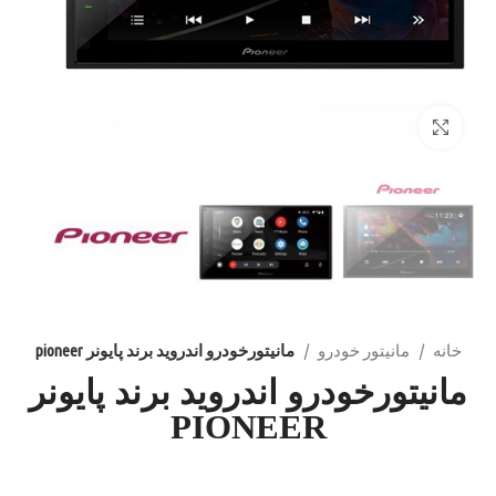
بزرگنمایی تصویر
خانه
مانیتور خودرو
مانیتورخودرو اندروید برند پایونر pioneer
مانیتورخودرو اندروید برند پایونر
PIONEER