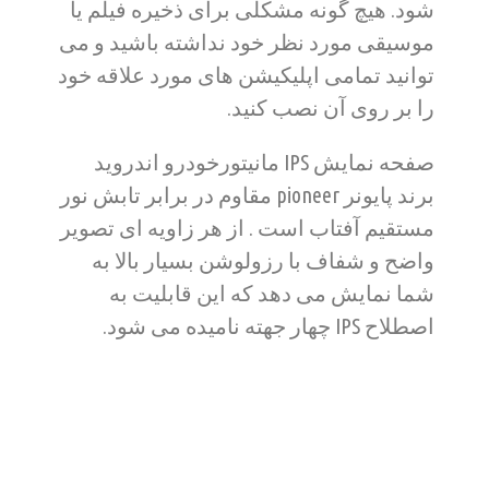
شود. هیچ گونه مشکلی برای ذخیره فیلم یا
موسیقی مورد نظر خود نداشته باشید و می
توانید تمامی اپلیکیشن های مورد علاقه خود
را بر روی آن نصب کنید.
صفحه نمایش IPS مانیتورخودرو اندروید
برند پایونر pioneer مقاوم در برابر تابش نور
مستقیم آفتاب است . از هر زاویه ای تصویر
واضح و شفاف با رزولوشن بسیار بالا به
شما نمایش می دهد که این قابلیت به
اصطلاح IPS چهار جهته نامیده می شود.