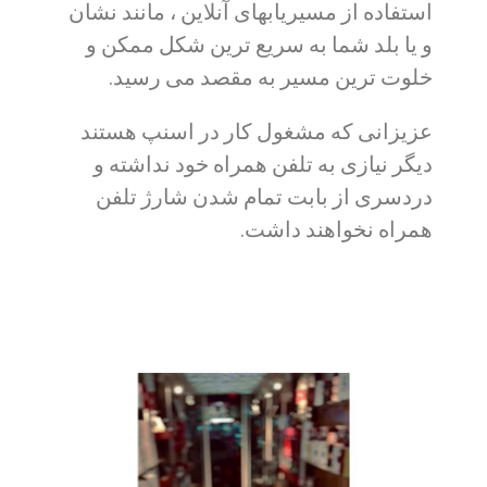
استفاده از مسیریابهای آنلاین ، مانند نشان
و یا بلد شما به سریع ترین شکل ممکن و
خلوت ترین مسیر به مقصد می رسید.
عزیزانی که مشغول کار در اسنپ هستند
دیگر نیازی به تلفن همراه خود نداشته و
دردسری از بابت تمام شدن شارژ تلفن
همراه نخواهند داشت.