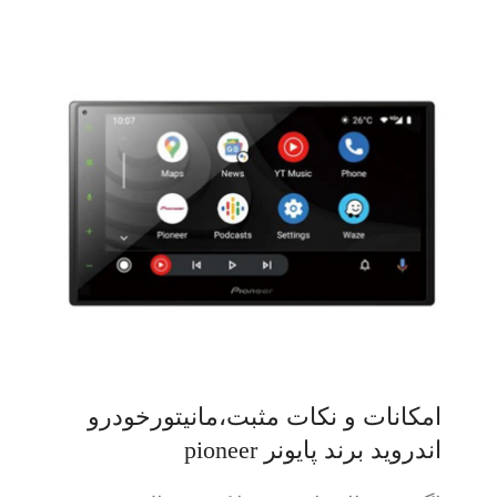
امکانات و نکات مثبت،مانیتورخودرو
اندروید برند پایونر pioneer