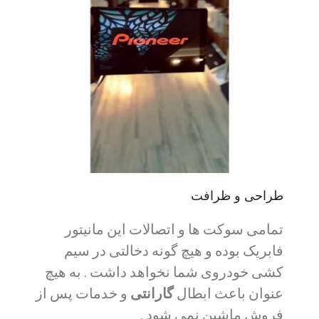
طراحی و ظرافت
تمامی سوکت ها و اتصالات این مانیتور
فابریک بوده و هیچ گونه دخالتی در سیم
کشی خودروی شما نخواهد داشت . به هیچ
عنوان باعث ابطال
گارانتی
و خدمات پس از
فروش ماشین نمی شود .