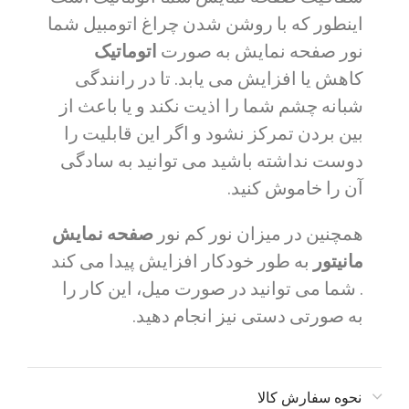
اینطور که با روشن شدن چراغ اتومبیل شما
نور صفحه نمایش به صورت
اتوماتیک
کاهش یا افزایش می یابد. تا در رانندگی
شبانه چشم شما را اذیت نکند و یا باعث از
بین بردن تمرکز نشود و اگر این قابلیت را
دوست نداشته باشید می توانید به سادگی
آن را خاموش کنید.
همچنین در میزان نور کم نور
صفحه نمایش
مانیتور
به طور خودکار افزایش پیدا می کند
. شما می توانید در صورت میل، این کار را
به صورتی دستی نیز انجام دهید.
نحوه سفارش کالا