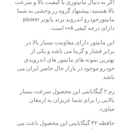
اگر به دنبال مانیتوری با کیفیت بالا و سرعت
بالا هستید، پیشنهاد گروه رز وحشی به شما
مانیتورخودرو اندروید برند پایونر pioneer
دارای درجه کیفی A++ است.
این مانیتور دارای مقاومت بسیار بالا در
برابر فشار و گرما می باشد و یکی از
بهترین نمونه های مانیتور های اندرویدی
خودرو موجود در بازار حال حاضر ایران می
باشد.
رم ۲ گیگابایتی این محصول سرعت بسیار
بالایی را برای شما عزیزان به ارمغان
میاورد.
حافظه ۳۲ گیگابایتی این محصول باعث می