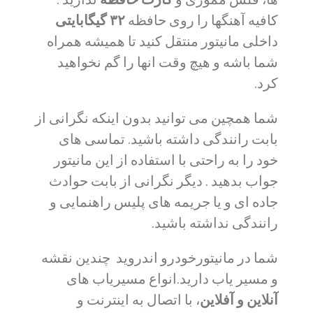
کافیه آهنگها را روی حافظه
۳۲ گیگابایتی
داخلی مانیتور منتقل کنید تا همیشه همراه
شما باشه و هیچ وقت انها را گم نخواهید
کرد.
شما همچین می توانید بدون اینکه نگرانی از
بابت رانندگی داشته باشید. تماسی های
خود را به راحتی با استفاده از این مانیتور
جواب بدهید . دیگر نگرانی از بابت حوادث
جاده ای و یا جریمه های پلیس راهنمایی و
رانندگی نداشته باشید.
شما در مانیتورخودرو اندروید چندین نقشه
و مسیر یاب دارید.انواع مسیریاب های
آنلاین و آفلاین
، با اتصال به اینترنت و