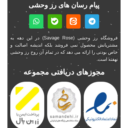
پیام رسان های رز وحشی
فروشگاه رز وحشی (Savage Rose) در این دهه به
مشتریانش محصول نمی فروشد بلکه اندیشه اصالت و
خاص بودنی را ارائه می دهد که در تمام آن روح رز وحشی
نهفته است.
مجوزهای دریافتی مجموعه