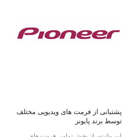
پشتبانی از فرمت های ویدیویی مختلف
توسط برند پایونر
این مانیتور از پخش تمامی فرمت های