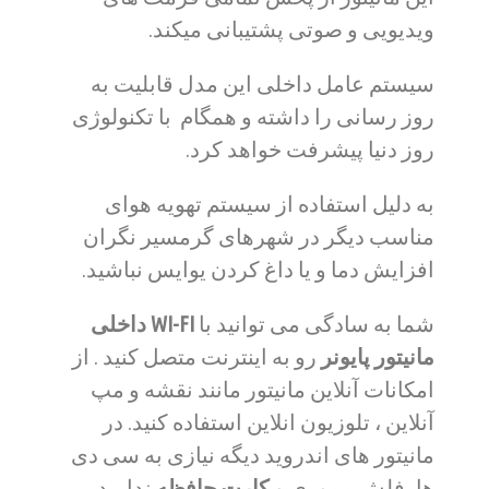
ویدیویی و صوتی پشتیبانی میکند.
سیستم عامل داخلی این مدل قابلیت به
روز رسانی را داشته و همگام با تکنولوژی
روز دنیا پیشرفت خواهد کرد.
به دلیل استفاده از سیستم تهویه هوای
مناسب دیگر در شهرهای گرمسیر نگران
افزایش دما و یا داغ کردن یوایس نباشید.
شما به سادگی می توانید با
WI-FI داخلی
مانیتور پایونر
رو به اینترنت متصل کنید . از
امکانات آنلاین مانیتور مانند نقشه و مپ
آنلاین ، تلوزیون انلاین استفاده کنید. در
مانیتور های اندروید دیگه نیازی به سی دی
ها، فلش مموری و
کارت حافظه
ندارید .