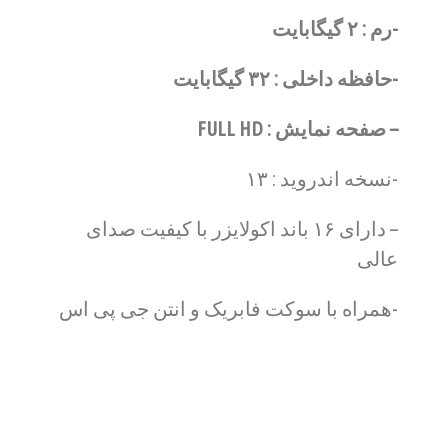
-رم : ۲ گیگابایت
-حافظه داخلی : ۳۲ گیگابایت
– صفحه نمایش : FULL HD
-نسخه اندروید : ۱۳
– دارای ۱۶ باند اکولایزر با کیفیت صدای
عالی
-همراه با سوکت فابریک و انتن جی پی اس