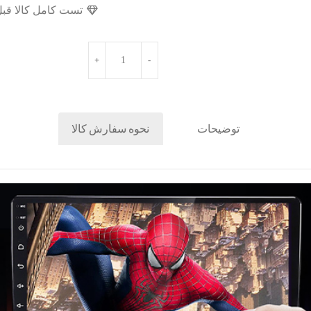
تست کامل کالا قبل
توضیحات
نحوه سفارش کالا