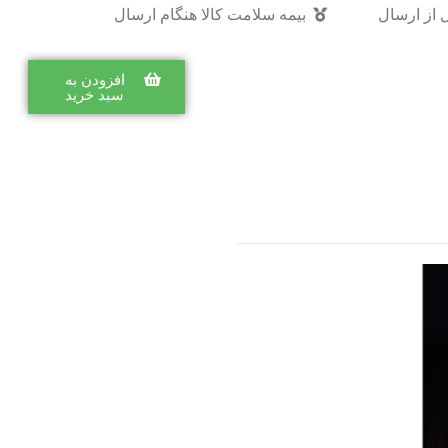
 از ارسال
بیمه سلامت کالا هنگام ارسال
افزودن به
سبد خرید