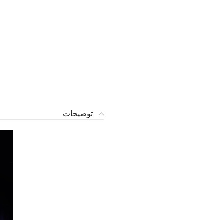
توضیحات