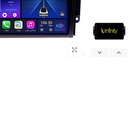
بزرگنمایی تصویر