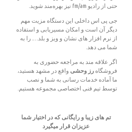
حتی از رادیو fm/am نیز بهره‌مند شوید.
جی پی اس داخلی این دستگاه مزیت مهم
دیگر آن است و امکان مسیریابی و استفاده
از نرم افزار های نشان و ویز و بلد…. را به
شما می دهد.
اگر علاقه مند به مراجعه حضوری به
فروشگاه
رز وحشی
واقع در مشهد هستید،
ما آماده خدمات رسانی به شما و نصب
توسط تیم فنی اختصاصی مجموعه هستیم.
تم های زیبا و رایگانی که در اختیار شما
عزیزان قرار میگیرد