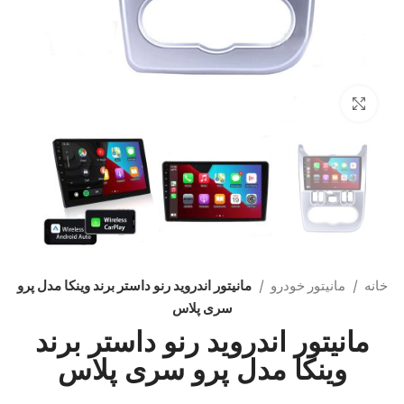
بزرگنمایی تصویر
خانه
مانیتور خودرو
مانیتور اندروید رنو داستر برند وینکا مدل پرو
سری پلاس
مانیتور اندروید رنو داستر برند
وینکا مدل پرو سری پلاس