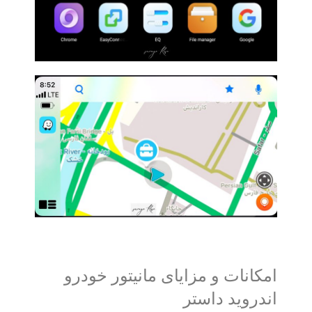
امکانات و مزایای مانیتور خودرو
اندروید داستر