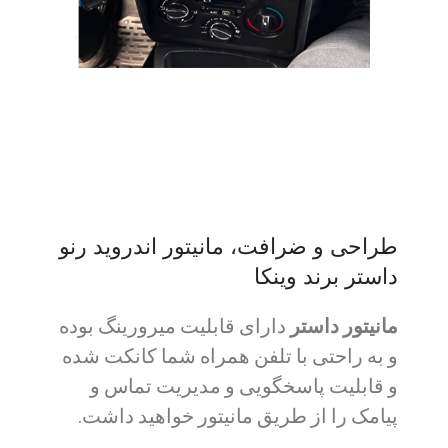
طراحی و ضرافت، مانیتور اندروید رنو
داستر برند وینکا
مانیتور داستر
دارای قابلیت میرورینگ بوده
و به راحتی با تلفن همراه شما کانکت شده
و قابلیت پاسخگویی و مدیریت تماس و
پیامک را از طریق مانیتور خواهید داشت.