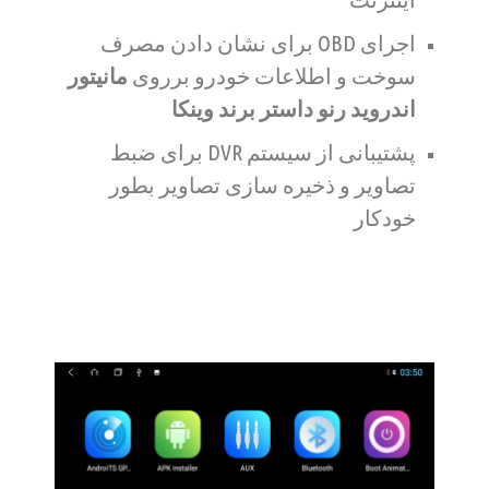
اجرای OBD برای نشان دادن مصرف
سوخت و اطلاعات خودرو برروی
مانیتور
اندروید رنو داستر برند وینکا
پشتیبانی از سیستم DVR برای ضبط
تصاویر و ذخیره سازی تصاویر بطور
خودکار