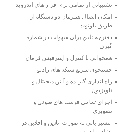
پشتیبانی از تمامی نرم افزار های اندروید
امکان اتصال همزمان دو دستگاه از
طریق بلوتوث
دفترچه تلفن برای سهولت در شماره
گیری
همخوانی با کنترل و اینترفیس فرمان
جستجوی سریع شبکه های رادیو
راه اندازی گیرنده و آنتن دیجیتال و
تلویزیون
اجرای تمامی فرمت های صوتی و
تصویری
مسیر یابی به صورت انلاین و افلاین در
نشان، بلد، ویز ….