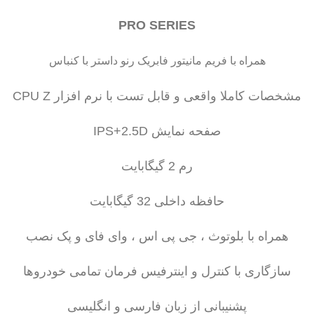
PRO SERIES
همراه با فریم مانیتور فابریک رنو داستر با کنباس
مشخصات کاملا واقعی و قابل تست با نرم افزار CPU Z
صفحه نمایش IPS+2.5D
رم 2 گیگابایت
حافظه داخلی 32 گیگابایت
همراه با بلوتوث ، جی پی اس ، وای فای و پک نصب
سازگاری با کنترل و اینترفیس فرمان تمامی خودروها
پشنیبانی از زبان فارسی و انگلیسی