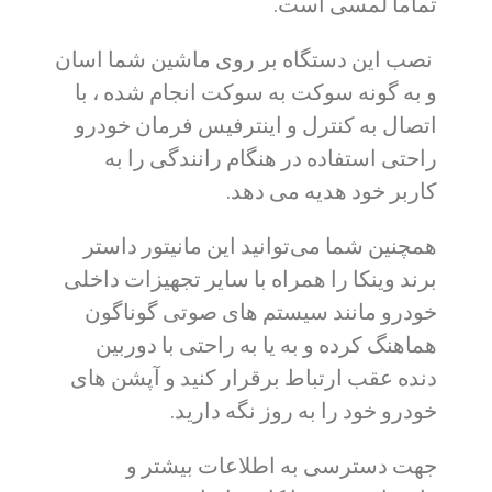
تماما لمسی است.
نصب این دستگاه بر روی ماشین شما اسان
و به گونه سوکت به سوکت انجام شده ، با
اتصال به کنترل و اینترفیس فرمان خودرو
راحتی استفاده در هنگام رانندگی را به
کاربر خود هدیه می دهد.
همچنین شما می‌توانید این مانیتور داستر
برند وینکا را همراه با سایر تجهیزات داخلی
خودرو مانند سیستم های صوتی گوناگون
هماهنگ کرده و به یا به راحتی با دوربین
دنده عقب ارتباط برقرار کنید و آپشن های
خودرو خود را به روز نگه دارید.
جهت دسترسی به اطلاعات بیشتر و