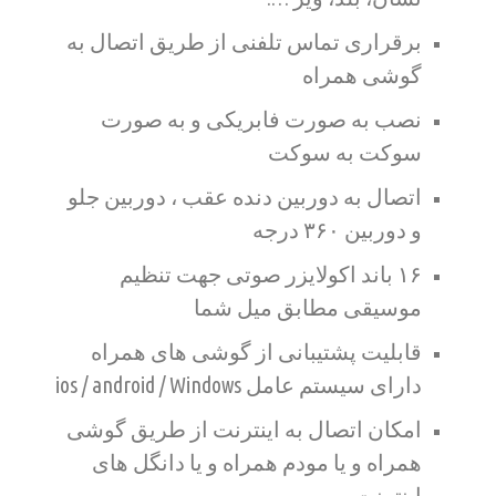
برقراری تماس تلفنی از طریق اتصال به
گوشی همراه
نصب به صورت فابریکی و به صورت
سوکت به سوکت
اتصال به دوربین دنده عقب ، دوربین جلو
و دوربین ۳۶۰ درجه
۱۶ باند اکولایزر صوتی جهت تنظیم
موسیقی مطابق میل شما
قابلیت پشتیبانی از گوشی های همراه
دارای سیستم عامل ios / android / Windows
امکان اتصال به اینترنت از طریق گوشی
همراه و یا مودم همراه و یا دانگل های
اینترنت