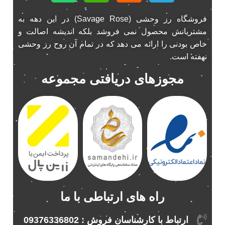
فروشگاه رز وحشی (Savage Rose) در این دهه به
مشتریانش محصول نمی فروشد بلکه اندیشه اصالت و
خاص بودنی را ارائه می دهد که در تمام آن روح رز وحشی
نهفته است.
مجوزهای دریافتی مجموعه
راه های ارتباطی با ما
ارتباط با کارشناسان فروش : 09376336802