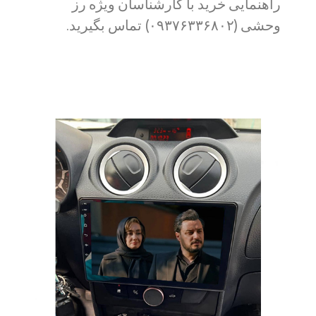
راهنمایی خرید با کارشناسان ویژه رز
وحشی (۰۹۳۷۶۳۳۶۸۰۲) تماس بگیرید.