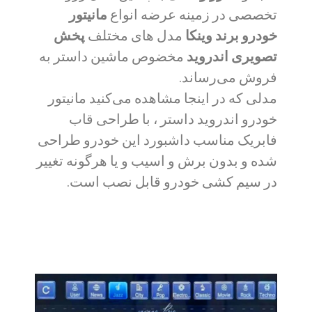
تخصصی در زمینه عرضه انواع
مانیتور
خودرو برند وینکا
مدل های مختلف
پخش
تصویری اندروید
مخضوص ماشین داستر به
فروش می‌رساند.
مدلی که در اینجا مشاهده می‌کنید مانیتور
خودرو اندروید داستر ،
با طراحی قاب
فابریک مناسب داشبورد این خودرو طراحی
شده و بدون برش و اسیب و یا هرگونه تغییر
در سیم کشی خودرو قابل نصب است.