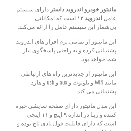
مانیتور خودرو اندروید داستر
دارای سیستم
عامل
اندروید
۱۳
است که امکاناتی
بی‌شمار این سیستم عامل را ارائه می‌کند.
این مانیتور از تمامی نرم افزار های اندروید
پشتیبانی کرده و به راحتی پاسخگوی نیاز
شما خواهد بود.
این مانیتور از جدیدترین راه های ارتباطی
مانند Wifi و بلوتوث و aux و usb و هارد
پشتیبانی می کند
این مدل مانیتور دارای صفحه نمایشی خیره
کننده و زیبا در اندازه ۹ اینچ و ۱۱ اینچی
است که دارای قابلیت فول بادی تاچ بوده و