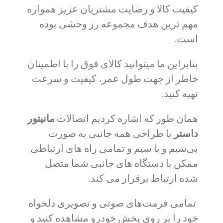
کیفیت کالا و رضایت مشتریان عزیز همواره
مهم ترین هدف مجموعه رز وحشی بوده
است.
بنابراین ما میتوانید کالای فوق را با اطمینان
خاطر از جهت طول عمر، کیفیت و سرعت
تهیه کنید.
همان طور که اشاره کردیم اتصالات
مانیتور
داستر
با طراحی همه جانبی به صورت
بی‌سیم و با سیم و تمامی راه های ارتباطی
ممکن با دستگاه های جانبی شما متصل
شده ارتباط برقرار می کند.
تمامی فرمت‌های صوتی و تصویری دلخواه
خود را بر روی پخش خودرو مشاهده کنید و