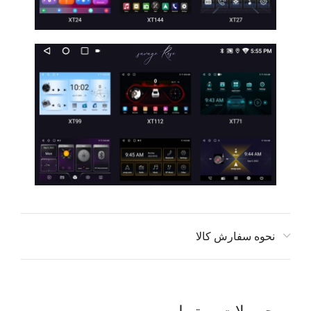
نحوه سفارش کالا