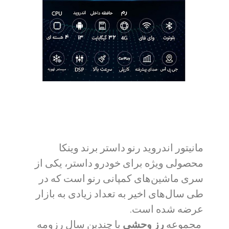
مانیتور اندروید رنو داستر برند وینکا
محصولی ویژه برای خودرو داستر، یکی از
سری ماشین‌های کمپانی رنو است که در
طی سال‌های اخیر به تعداد زیادی به بازار
عرضه شده است.
مجموعه
رز وحشی
با چندین سال رزومه