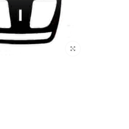
بزرگنمایی تصویر