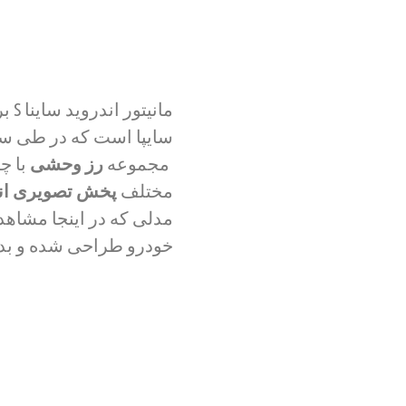
مان
سایپا است که در طی سال
مجموعه
رز وحشی
با چ
مختلف
پخش تصویری ان
مدلی که در اینجا مشاه
خودرو طراحی شده و بدو