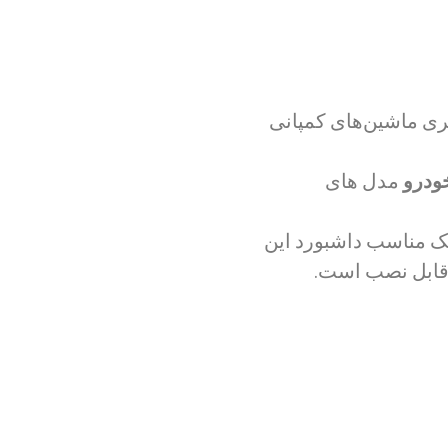
کی از سری ماشین‌های کمپانی
خودرو
مدل های
ک مناسب داشبورد این
 قابل نصب است.