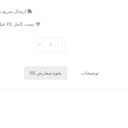
ارسال سریع به
تست کامل کالا قبل
توضیحات
نحوه سفارش کالا