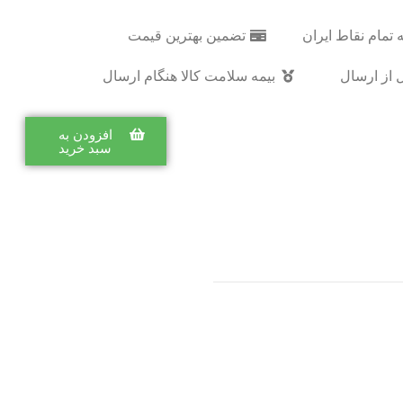
 تمام نقاط ایران
تضمین بهترین قیمت
 از ارسال
بیمه سلامت کالا هنگام ارسال
افزودن به
سبد خرید