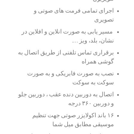
اجرای تمامی فرمت های صوتی و
تصویری
مسیر یابی به صورت انلاین و افلاین در
نشان، بلد، ویز ….
برقراری تماس تلفنی از طریق اتصال به
گوشی همراه
نصب به صورت فابریکی و به صورت
سوکت به سوکت
اتصال به دوربین دنده عقب ، دوربین جلو
و دوربین ۳۶۰ درجه
۱۶ باند اکولایزر صوتی جهت تنظیم
موسیقی مطابق میل شما