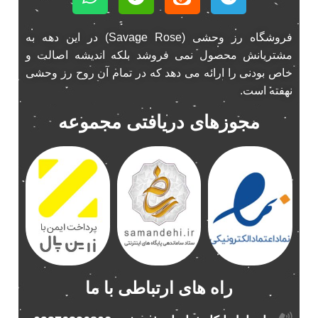
فروشگاه رز وحشی (Savage Rose) در این دهه به
مشتریانش محصول نمی فروشد بلکه اندیشه اصالت و
خاص بودنی را ارائه می دهد که در تمام آن روح رز وحشی
نهفته است.
مجوزهای دریافتی مجموعه
راه های ارتباطی با ما