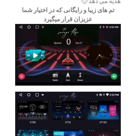
هدیه می دهد 🙂
تم های زیبا و رایگانی که در اختیار شما
عزیزان قرار میگیرد