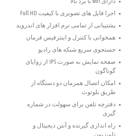
دارای wifi با برد بالا
اجرا فایل های تصویری با کیفیت Full HD
پشتیبانی از تمامی نرم افزار های اندروید
همخوانی با کنترل و اینترفیس فرمان
جستجوی سریع شبکه های رادیو
صفحه نمایش به صورت IPS از زوایای
گوناگون
امکان اتصال همزمان دو دستگاه از
طریق بلوتوث
دفترچه تلفن برای سهولت در شماره
گیری
راه اندازی گیرنده و آنتن دیجیتال و
تلویزیون