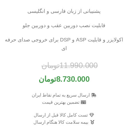
پشنیبانی از زبان فارسی و انگلیسی
قابلیت نصب دوربین عقب و دوربین جلو
اکولایزر و قابلیت ASP و DSP برای خروجی صدای حرفه
ای
11.990.000
تومان
8.730.000
تومان
ارسال سریع به تمام نقاط ایران
تضمین بهترین قیمت
تست کامل کالا قبل از ارسال
بیمه سلامت کالا هنگام ارسال