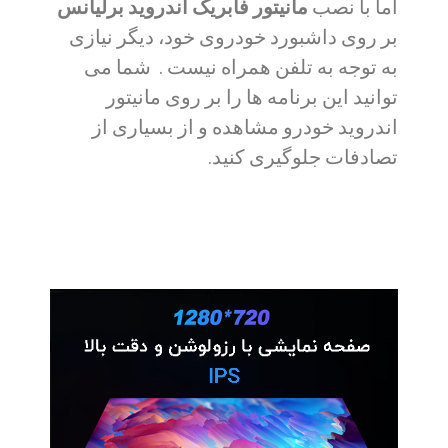
اما با نصب
مانیتور فابریک اندروید برلیانس
بر روی داشبورد خودروی خود، دیگر نیازی
به توجه به تلفن همراه نیست . شما می
توانید این برنامه ها را بر روی مانیتور
اندروید خودرو مشاهده و از بسیاری از
تصادفات جلوگیری کنید.