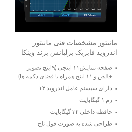
مانیتور مشخصات فنی مانیتور
اندروید فابریک برلیانس برند وینکا
صفحه نمایش۱۱ اینچی (۹اینچ تصویر
خالص و ۱۱ اینچ همراه با فضای دکمه ها)
دارای سیستم عامل اندروید ۱۳
رم ۱ گیگابایت
حافظه داخلی ۳۲ گیگابایت
طراحی شده به صورت فول تاچ