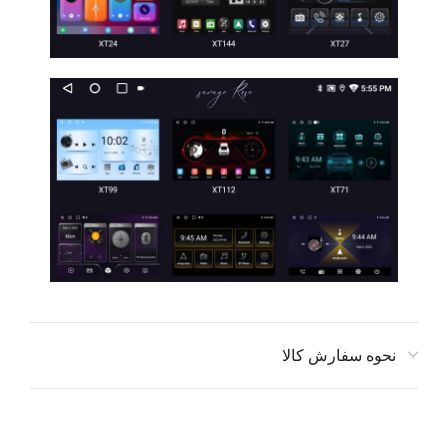
نحوه سفارش کالا