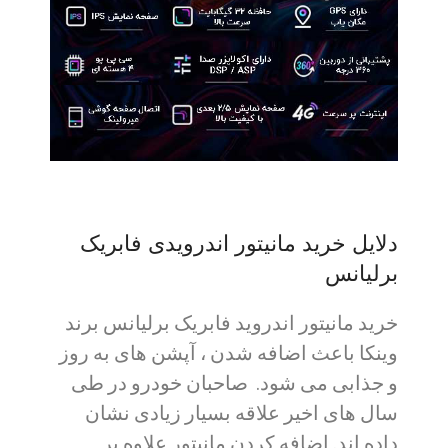
دلایل خرید مانیتور اندرویدی فابریک
برلیانس
خرید مانیتور اندروید فابریک برلیانس برند
وینکا باعث اضافه شدن ، آپشن های به روز
و جذابی می شود. صاحبان خودرو در طی
سال های اخیر علاقه بسیار زیادی نشان
داده اند. اضافه کردن مانیتور علاوه بر