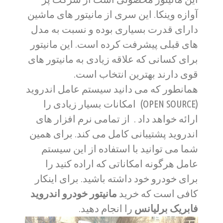
آوازه وینکا. این سری از مانیتور های ماشین
دارای قدرت بسیاری بوده و نسبت به مدل
های قبلی پیشرفت کرده است. این مانیتور
برای کسانی که علاقه زیادی به مانیتور های
قوی دارند بهترین انتخاب است.
همانطور که می دانید سیستم عامل اندروید
(OPEN SOURCE) امکانات بسیار زیادی را
ارائه خواهد داد . از تمامی نرم افزار های
اندروید پشتیبانی کامل می کند. برای همین
شما می توانید با استفاده از این سیستم
عامل هرگونه امکاناتی که اراده کنید را
برای خودرو خود داشته باشید. برای اینکار
کافی است که خرید
مانیتور خودرو اندروید
فابریک برلیانس
را انجام دهید.