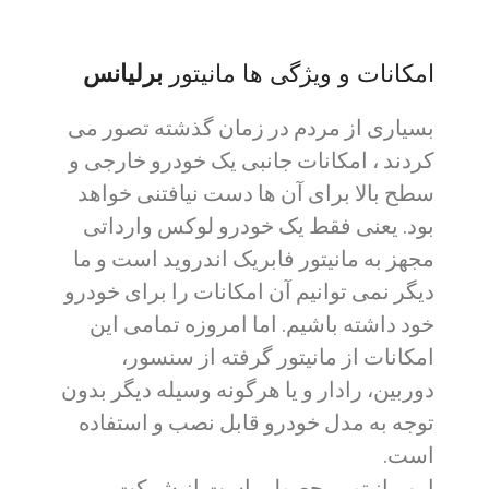
امکانات و ویژگی ها مانیتور
برلیانس
بسیاری از مردم در زمان گذشته تصور می
کردند ، امکانات جانبی یک خودرو خارجی و
سطح بالا برای آن ها دست نیافتنی خواهد
بود. یعنی فقط یک خودرو لوکس وارداتی
مجهز به مانیتور فابریک اندروید است و ما
دیگر نمی توانیم آن امکانات را برای خودرو
خود داشته باشیم. اما امروزه تمامی این
امکانات از مانیتور گرفته از سنسور،
دوربین، رادار و یا هرگونه وسیله دیگر بدون
توجه به مدل خودرو قابل نصب و استفاده
است.
این مانیتور محصولی است از شرکت پر