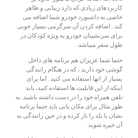
کاربردهای زیادی که دارد زیبایی و ظاهر
خاصی به داشبورد خودرو شما اضافه می
کند . اضافه کردن آن سرگرمی بسیار خوبی
برای سرنشینان خودرو به ویژه کودکان در
طول سفر میباشد.
حتما شما عزیزان هم برنامه های داخل
گوشی خود دارید ، که در هنگام رانندگی
بسیار از انها استفاده می کنید . اما برای
اینکه از این قابلیت ها استفاده کنید، باید
تلفن همراه خود را در دست داشته باشید. به
طور مثال برای مکان یابی باید حتما برنامه
نشان یا بلد را باز کرده و در حین رانندگی به
آن خیره شوید .