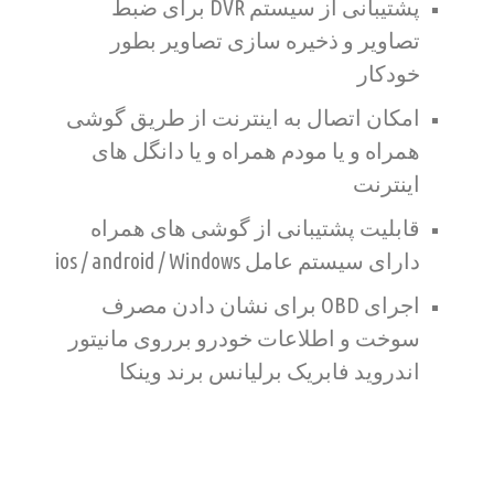
پشتیبانی از سیستم DVR برای ضبط
تصاویر و ذخیره سازی تصاویر بطور
خودکار
امکان اتصال به اینترنت از طریق گوشی
همراه و یا مودم همراه و یا دانگل های
اینترنت
قابلیت پشتیبانی از گوشی های همراه
دارای سیستم عامل ios / android / Windows
اجرای OBD برای نشان دادن مصرف
سوخت و اطلاعات خودرو برروی مانیتور
اندروید فابریک برلیانس برند وینکا