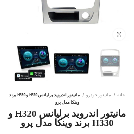
بزرگنمایی تصویر
خانه
مانیتور خودرو
مانیتور اندروید برلیانس H320 و H330 برند
وینکا مدل پرو
مانیتور اندروید برلیانس H320 و
H330 برند وینکا مدل پرو