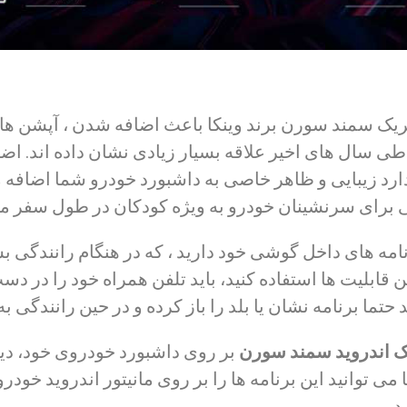
ابریک سمند سورن برند وینکا باعث اضافه شدن ، آپشن ها
ی سال های اخیر علاقه بسیار زیادی نشان داده اند. اضاف
دارد زیبایی و ظاهر خاصی به داشبورد خودرو شما اضافه 
برای سرنشینان خودرو به ویژه کودکان در طول سفر می
مه های داخل گوشی خود دارید ، که در هنگام رانندگی بسی
 این قابلیت ها استفاده کنید، باید تلفن همراه خود را در د
 حتما برنامه نشان یا بلد را باز کرده و در حین رانندگی به
یک اندروید سمند سورن
بر روی داشبورد خودروی خود، دیگر
ی توانید این برنامه ها را بر روی مانیتور اندروید خودر
د.