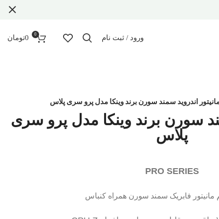
0
ورود / ثبت نام
0
تومان
انیتور اندروید سمند سورن برند وینکا مدل پرو سری پلاس
ند سورن برند وینکا مدل پرو سری
پلاس
PRO SERIES
م مانیتور فابریک سمند سورن همراه کنباس