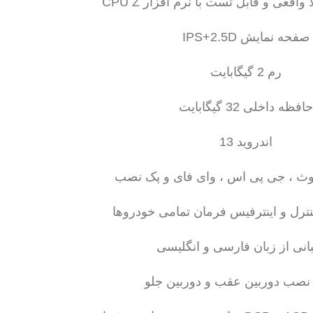
قعی و قابل تست با نرم افزار CPU Z
صفحه نمایش IPS+2.5D
رم 2 گیگابایت
حافظه داخلی 32 گیگابایت
اندروید 13
وتوث ، جی پی اس ، وای فای و پک نصب
نترل و اینترفیس فرمان تمامی خودروها
بانی از زبان فارسی و انگلیسی
 نصب دوربین عقب و دوربین جلو