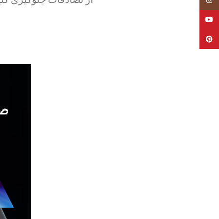
YouTube
Pinterest