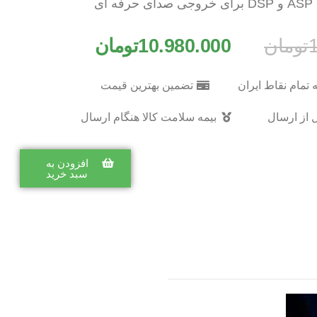
ای
تومان
10.980.000
تومان
 تمام نقاط ایران
تضمین بهترین قیمت
 از ارسال
بیمه سلامت کالا هنگام ارسال
افزودن به
سبد خرید