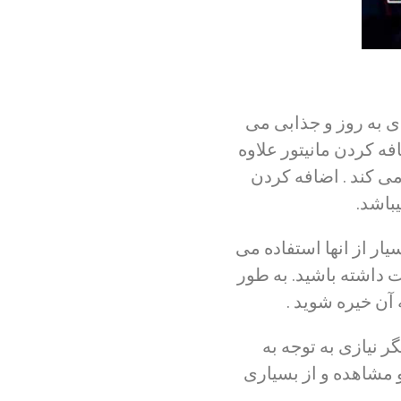
ی به روز و جذابی می
ه کردن مانیتور علاوه
می کند . اضافه کردن
باشد.
ار از انها استفاده می
ست داشته باشید. به طور
 آن خیره شوید .
 نیازی به توجه به
و مشاهده و از بسیاری