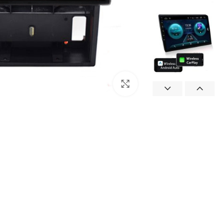
بزرگنمایی تصویر