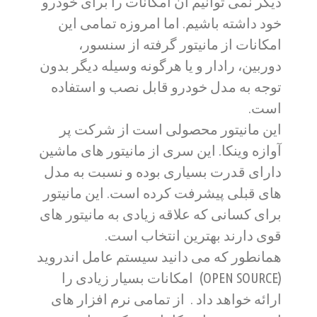
دیگر نمی توانیم آن امکانات را برای خودرو
خود داشته باشیم. اما امروزه تمامی این
امکانات از مانیتور گرفته از سنسور،
دوربین، رادار و یا هرگونه وسیله دیگر بدون
توجه به مدل خودرو قابل نصب و استفاده
است.
این مانیتور محصولی است از شرکت پر
آوازه وینکا. این سری از مانیتور های ماشین
دارای قدرت بسیاری بوده و نسبت به مدل
های قبلی پیشرفت کرده است. این مانیتور
برای کسانی که علاقه زیادی به مانیتور های
قوی دارند بهترین انتخاب است.
همانطور که می دانید سیستم عامل اندروید
(OPEN SOURCE) امکانات بسیار زیادی را
ارائه خواهد داد . از تمامی نرم افزار های