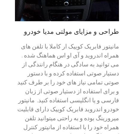
طراحی و مزایای مولتی مدیا خودرو
مانیتور فابریک کوییک ار کاملا با تلفن های
همراه اندروید و آی او اس هماهنگ شده .
می توانید به سادگی در هنگام رانندگی از
دستیار صوتی استفاده کرده و با دستور
صوتی تمامی نیاز های خود را بر طرف کنید
و برای استفاده از دستیار صوتی از زبان
فارسی و یا انگلیسی استفاده کنید. مانیتور
خودرو اندروید فابریک کوییک دارای قابلیت
میرورینگ بوده و به راحتی میتوانید تلفن
همراه خود را با استفاده از مانیتور کنترل