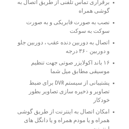
برقراری تماس تلفنی از طریق اتصال به
گوشی همراه
نصب به صورت فابریکی و به صورت
سوکت به سوکت
اتصال به دوربین دنده عقب ، دوربین جلو
و دوربین ۳۶۰ درجه
۱۶ باند اکولایزر صوتی جهت تنظیم
موسیقی مطابق میل شما
پشتیبانی از سیستم DVR برای ضبط
تصاویر و ذخیره سازی تصاویر بطور
خودکار
امکان اتصال به اینترنت از طریق گوشی
همراه و یا مودم همراه و یا دانگل های
اینترنت