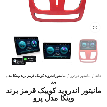
بزرگنمایی تصویر
خانه
مانیتور خودرو
مانیتور اندروید کوییک قرمز برند وینکا مدل
پرو
مانیتور اندروید کوییک قرمز برند
وینکا مدل پرو