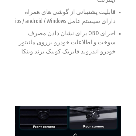
قابلیت پشتیبانی از گوشی های همراه
دارای سیستم عامل ios / android / Windows
اجرای OBD برای نشان دادن مصرف
سوخت و اطلاعات خودرو برروی مانیتور
خودرو اندروید فابریک کوییک برند وینکا