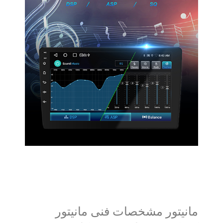
مانیتور مشخصات فنی مانیتور