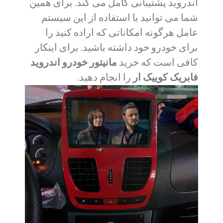
اندروید پشتیبانی کامل می کند. برای همین
شما می توانید با استفاده از این سیستم
عامل هرگونه امکاناتی که اراده کنید را
برای خودرو خود داشته باشید. برای اینکار
کافی است که خرید
مانیتور خودرو اندروید
فابریک کوییک ار
را انجام دهید.