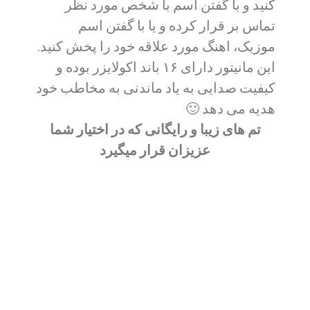
کنید و با گفتن اسم با شخص مورد نظر
تماس بر قرار کرده و یا با گفتن اسم
موزیک، اهنگ مورد علاقه خود را پخش کنید.
این مانیتور دارای ۱۶ باند اکولایزر بوده و
کیفیت صدایی به یاد ماندنی به مخاطب خود
هدیه می دهد 🙂
تم های زیبا و رایگانی که در اختیار شما
عزیزان قرار میگیرد