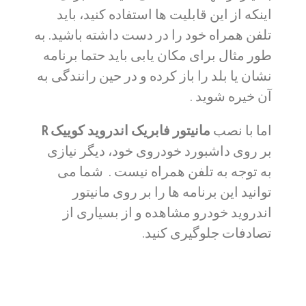
اینکه از این قابلیت ها استفاده کنید، باید
تلفن همراه خود را در دست داشته باشید. به
طور مثال برای مکان یابی باید حتما برنامه
نشان یا بلد را باز کرده و در حین رانندگی به
آن خیره شوید .
اما با نصب
مانیتور فابریک اندروید کوییک R
بر روی داشبورد خودروی خود، دیگر نیازی
به توجه به تلفن همراه نیست . شما می
توانید این برنامه ها را بر روی مانیتور
اندروید خودرو مشاهده و از بسیاری از
تصادفات جلوگیری کنید.