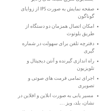
صفحه نمایش به صورت IPS از زوایای
گوناگون
امکان اتصال همزمان دو دستگاه از
طریق بلوتوث
دفترچه تلفن برای سهولت در شماره
گیری
راه اندازی گیرنده و آنتن دیجیتال و
تلویزیون
اجرای تمامی فرمت های صوتی و
تصویری
مسیر یابی به صورت انلاین و افلاین در
نشان، بلد، ویز ….