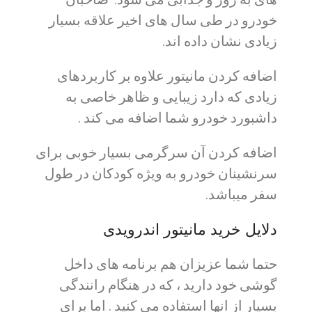
خودرو در طی سال های اخیر علاقه بسیار
زیادی نشان داده اند.
اضافه کردن مانیتور علاوه بر کاربردهای
زیادی که دارد زیبایی و ظاهر خاصی به
داشبورد خودرو شما اضافه می کند .
اضافه کردن آن سرگرمی بسیار خوبی برای
سرنشینان خودرو به ویژه کودکان در طول
سفر میباشد.
دلایل خرید مانیتور اندرویدی
حتما شما عزیزان هم برنامه های داخل
گوشی خود دارید ، که در هنگام رانندگی
بسیار از انها استفاده می کنید . اما برای