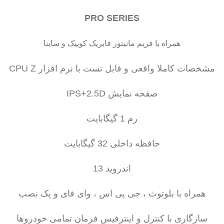
PRO SERIES
همراه با فریم مانیتور فابریک کوییک و ساینا
مشخصات کاملا واقعی و قابل تست با نرم افزار CPU Z
صفحه نمایش IPS+2.5D
رم 1 گیگابایت
حافظه داخلی 32 گیگابایت
اندروید 13
همراه با بلوتوث ، جی پی اس ، وای فای و پک نصب
سازگاری با کنترل و اینترفیس فرمان تمامی خودروها