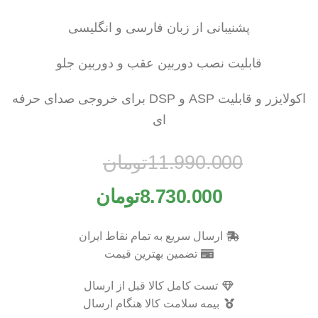
پشنیبانی از زبان فارسی و انگلیسی
قابلیت نصب دوربین عقب و دوربین جلو
اکولایزر و قابلیت ASP و DSP برای خروجی صدای حرفه
ای
11.990.000
تومان
8.730.000
تومان
ارسال سریع به تمام نقاط ایران
تضمین بهترین قیمت
تست کامل کالا قبل از ارسال
بیمه سلامت کالا هنگام ارسال