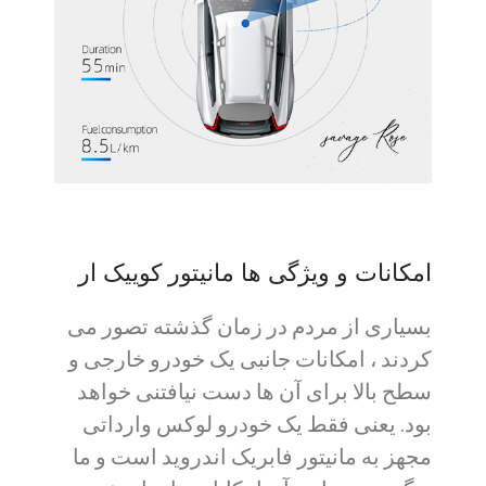
امکانات و ویژگی ها مانیتور کوییک ار
بسیاری از مردم در زمان گذشته تصور می
کردند ، امکانات جانبی یک خودرو خارجی و
سطح بالا برای آن ها دست نیافتنی خواهد
بود. یعنی فقط یک خودرو لوکس وارداتی
مجهز به مانیتور فابریک اندروید است و ما