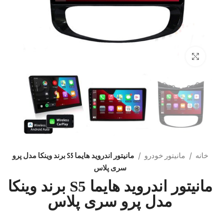
بزرگنمایی تصویر
خانه
مانیتور خودرو
مانیتور اندروید هایما S5 برند وینکا مدل پرو
سری پلاس
مانیتور اندروید هایما S5 برند وینکا
مدل پرو سری پلاس