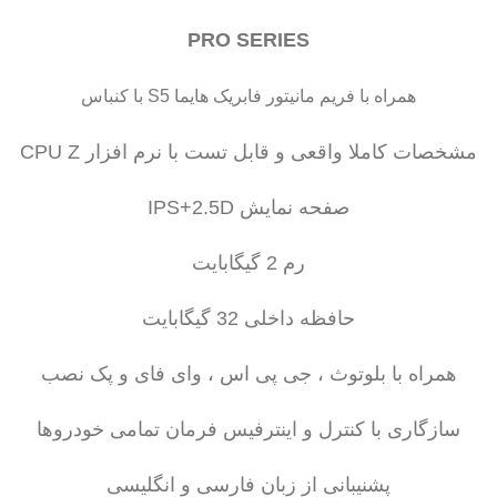
PRO SERIES
همراه با فریم مانیتور فابریک هایما S5 با کنباس
مشخصات کاملا واقعی و قابل تست با نرم افزار CPU Z
صفحه نمایش IPS+2.5D
رم 2 گیگابایت
حافظه داخلی 32 گیگابایت
همراه با بلوتوث ، جی پی اس ، وای فای و پک نصب
سازگاری با کنترل و اینترفیس فرمان تمامی خودروها
پشنیبانی از زبان فارسی و انگلیسی