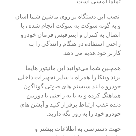
تماما لمسی است.
نصب این دستگاه بر روی ماشین شما اسان
و به گونه سوکت به سوکت انجام شده ، با
اتصال به کنترل و اینترفیس فرمان خودرو
راحتی استفاده در هنگام رانندگی را به
کاربر خود هدیه می دهد.
همچنین شما می‌توانید این مانیتور هایما
برند وینکا را همراه با سایر تجهیزات داخلی
خودرو مانند سیستم های صوتی گوناگون
هماهنگ کرده و به یا به راحتی با دوربین
دنده عقب ارتباط برقرار کنید و آپشن های
خودرو خود را به روز نگه دارید.
جهت دسترسی به اطلاعات بیشتر و