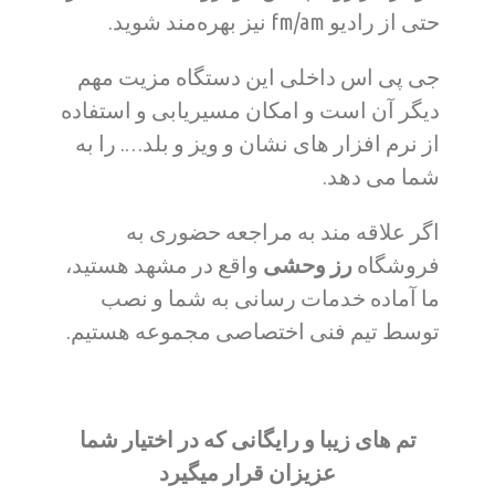
حتی از رادیو fm/am نیز بهره‌مند شوید.
جی پی اس داخلی این دستگاه مزیت مهم
دیگر آن است و امکان مسیریابی و استفاده
از نرم افزار های نشان و ویز و بلد…. را به
شما می دهد.
اگر علاقه مند به مراجعه حضوری به
فروشگاه
رز وحشی
واقع در مشهد هستید،
ما آماده خدمات رسانی به شما و نصب
توسط تیم فنی اختصاصی مجموعه هستیم.
تم های زیبا و رایگانی که در اختیار شما
عزیزان قرار میگیرد