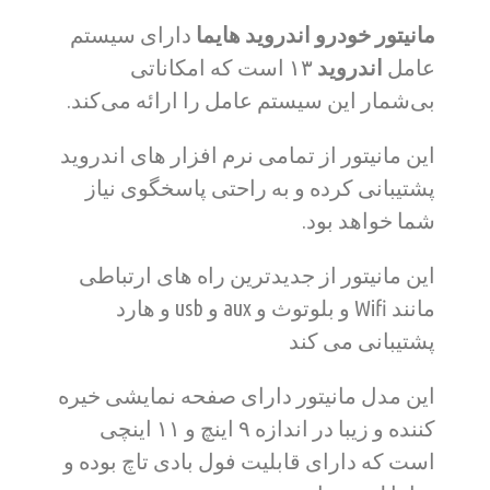
مانیتور خودرو اندروید هایما
دارای سیستم
عامل
اندروید
۱۳
است که امکاناتی
بی‌شمار این سیستم عامل را ارائه می‌کند.
این مانیتور از تمامی نرم افزار های اندروید
پشتیبانی کرده و به راحتی پاسخگوی نیاز
شما خواهد بود.
این مانیتور از جدیدترین راه های ارتباطی
مانند Wifi و بلوتوث و aux و usb و هارد
پشتیبانی می کند
این مدل مانیتور دارای صفحه نمایشی خیره
کننده و زیبا در اندازه ۹ اینچ و ۱۱ اینچی
است که دارای قابلیت فول بادی تاچ بوده و