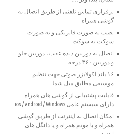
برقراری تماس تلفنی از طریق اتصال به
گوشی همراه
نصب به صورت فابریکی و به صورت
سوکت به سوکت
اتصال به دوربین دنده عقب ، دوربین جلو
و دوربین ۳۶۰ درجه
۱۶ باند اکولایزر صوتی جهت تنظیم
موسیقی مطابق میل شما
قابلیت پشتیبانی از گوشی های همراه
دارای سیستم عامل ios / android / Windows
امکان اتصال به اینترنت از طریق گوشی
همراه و یا مودم همراه و یا دانگل های
اینترنت