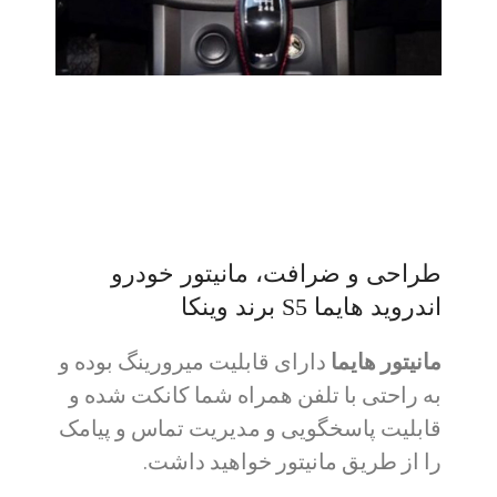
طراحی و ضرافت، مانیتور خودرو
اندروید هایما S5 برند وینکا
مانیتور هایما
دارای قابلیت میرورینگ بوده و
به راحتی با تلفن همراه شما کانکت شده و
قابلیت پاسخگویی و مدیریت تماس و پیامک
را از طریق مانیتور خواهید داشت.