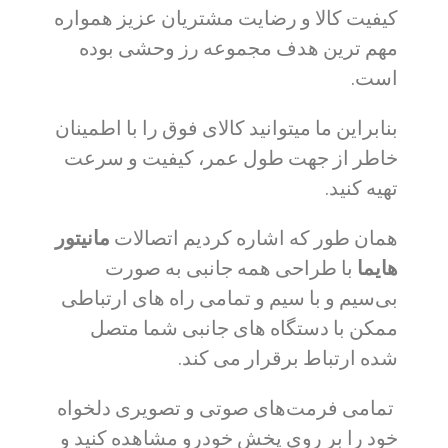
کیفیت کالا و رضایت مشتریان عزیز همواره
مهم ترین هدف مجموعه رز وحشی بوده
است.
بنابراین ما میتوانید کالای فوق را با اطمینان
خاطر از جهت طول عمر، کیفیت و سرعت
تهیه کنید.
همان طور که اشاره کردیم اتصالات
مانیتور
هایما
با طراحی همه جانبی به صورت
بی‌سیم و با سیم و تمامی راه های ارتباطی
ممکن با دستگاه های جانبی شما متصل
شده ارتباط برقرار می کند.
تمامی فرمت‌های صوتی و تصویری دلخواه
خود را بر روی پخش خودرو مشاهده کنید و