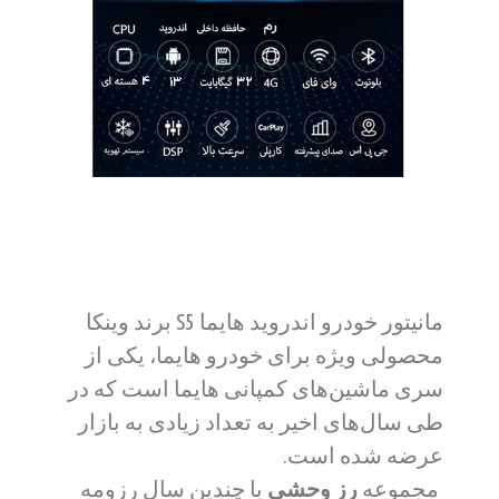
مانیتور خودرو اندروید هایما S5 برند وینکا
محصولی ویژه برای خودرو هایما، یکی از
سری ماشین‌های کمپانی هایما است که در
طی سال‌های اخیر به تعداد زیادی به بازار
عرضه شده است.
مجموعه
رز وحشی
با چندین سال رزومه