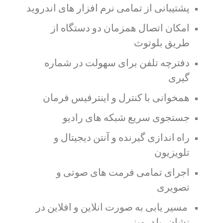
پشتیبانی از تمامی نرم افزار های اندروید
امکان اتصال همزمان دو دستگاه از
طریق بلوتوث
دفترچه تلفن برای سهولت در شماره
گیری
همخوانی با کنترل و اینترفیس فرمان
جستجوی سریع شبکه های رادیو
راه اندازی گیرنده و آنتن دیجیتال و
تلویزیون
اجرای تمامی فرمت های صوتی و
تصویری
مسیر یابی به صورت انلاین و افلاین در
نشان، بلد، ویز ….