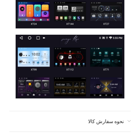
نحوه سفارش کالا