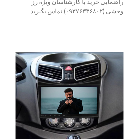
راهنمایی خرید با کارشناسان ویژه رز
وحشی (۰۹۳۷۶۳۳۶۸۰۲) تماس بگیرید.