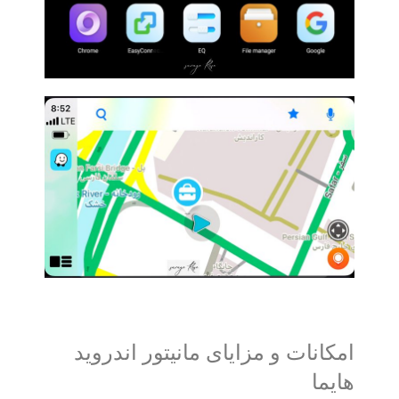
امکانات و مزایای مانیتور اندروید
هایما