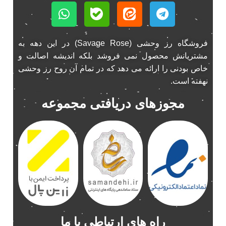
فروشگاه رز وحشی (Savage Rose) در این دهه به
مشتریانش محصول نمی فروشد بلکه اندیشه اصالت و
خاص بودنی را ارائه می دهد که در تمام آن روح رز وحشی
نهفته است.
مجوزهای دریافتی مجموعه
راه های ارتباطی با ما