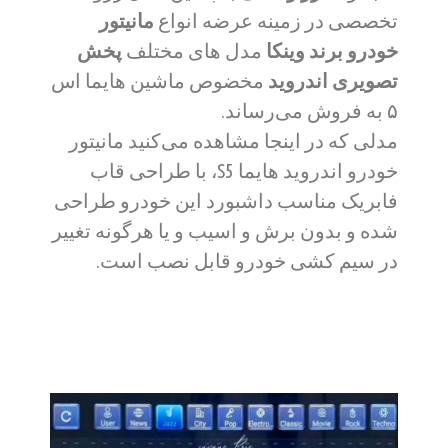
تخصصی در زمینه عرضه انواع
مانیتور
خودرو برند وینکا
مدل های مختلف
پخش
تصویری اندروید
مخضوص ماشین هایما اس
۵ به فروش می‌رساند.
مدلی که در اینجا مشاهده می‌کنید مانیتور
خودرو اندروید هایما S5،
با طراحی قاب
فابریک مناسب داشبورد این خودرو طراحی
شده و بدون برش و اسیب و یا هرگونه تغییر
در سیم کشی خودرو قابل نصب است.