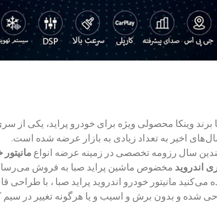
با برند وینکا محصولی ویژه برای خودرو پراید، یکی از س
‌های اخیر به تعداد زیادی به بازار عرضه شده است.
ندین سال رزومه تخصصی در زمینه عرضه انواع
مانیتور خ
 اندروید
مخضوص ماشین پراید صبا به فروش می‌رسان
می‌کنید مانیتور خودرو اندروید پراید صبا ،
با طراحی قا
حی شده و بدون برش و اسیب و یا هرگونه تغییر در سیم