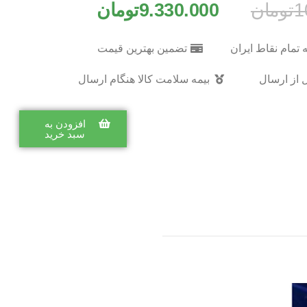
1
تومان
9.330.000
تومان
 تمام نقاط ایران
تضمین بهترین قیمت
 از ارسال
بیمه سلامت کالا هنگام ارسال
افزودن به
سبد خرید