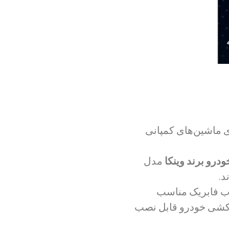
ری ماشین‌های کمپانی
ودرو برند وینکا
مدل
د.
ب فابریک مناسب
 کشی خودرو قابل نصب