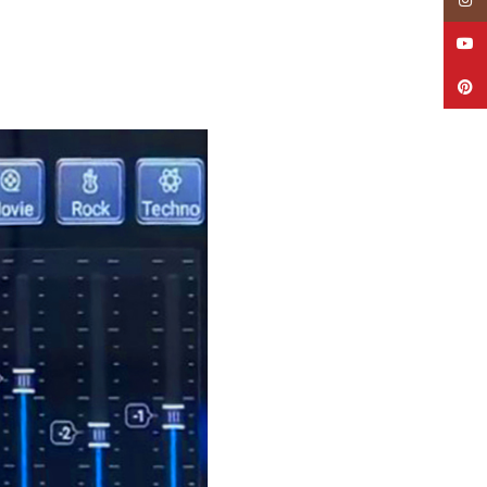
YouTube
Pinterest