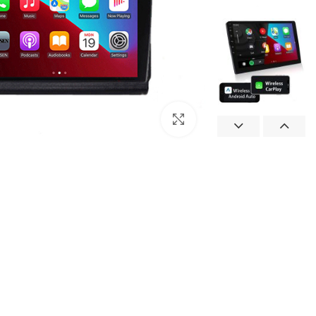
بزرگنمایی تصویر