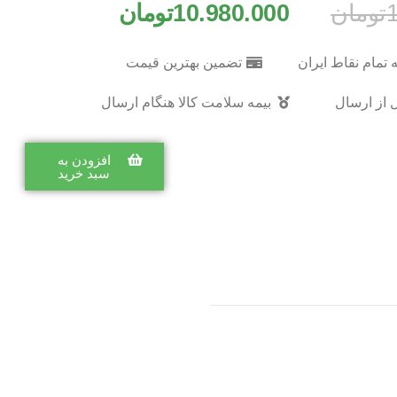
تومان
10.980.000
تومان
 تمام نقاط ایران
تضمین بهترین قیمت
 از ارسال
بیمه سلامت کالا هنگام ارسال
افزودن به
سبد خرید