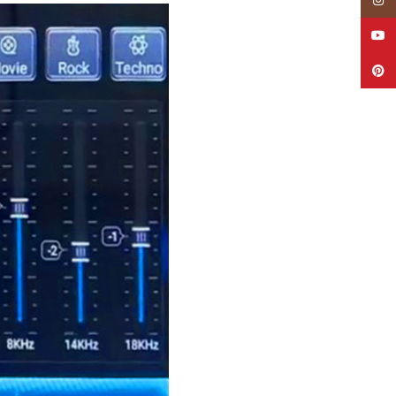
YouTube
Pinterest