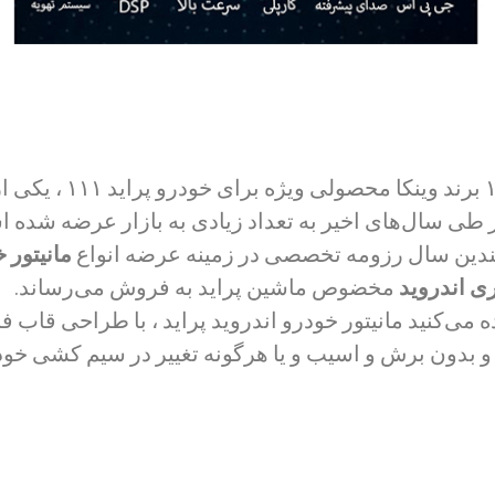
مانیتور اندروید پراید ۱۱۱ ب
 طی سال‌های اخیر به تعداد زیادی به بازار عرضه شده 
ندین سال رزومه تخصصی در زمینه عرضه انواع
مانیتور خ
 اندروید
مخضوص ماشین پراید به فروش می‌رساند.
می‌کنید مانیتور خودرو اندروید پراید ،
با طراحی قاب فا
 بدون برش و اسیب و یا هرگونه تغییر در سیم کشی خو