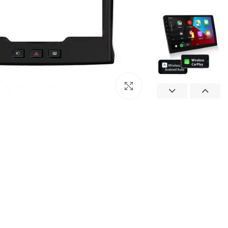
بزرگنمایی تصویر