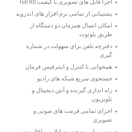
اجرا فایل های تصویری با کیفیت Full HD
پشتیبانی از تمامی نرم افزار های اندروید
امکان اتصال همزمان دو دستگاه از
طریق بلوتوث
دفترچه تلفن برای سهولت در شماره
گیری
همخوانی با کنترل و اینترفیس فرمان
جستجوی سریع شبکه های رادیو
راه اندازی گیرنده و آنتن دیجیتال و
تلویزیون
اجرای تمامی فرمت های صوتی و
تصویری
مسیر یابی به صورت انلاین و افلاین در