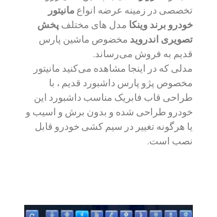
تخصصی در زمینه عرضه انواع
مانیتور
خودرو برند وینکا
مدل های مختلف
پخش
تصویری اندروید
مخضوص ماشین پارس
قدیم به فروش می‌رساند.
مدلی که در اینجا مشاهده می‌کنید مانیتور
مخصوص پژو پارس داشبورد قدیم ،
با
طراحی قاب فابریک مناسب داشبورد این
خودرو طراحی شده و بدون برش و اسیب و
یا هرگونه تغییر در سیم کشی خودرو قابل
نصب است.