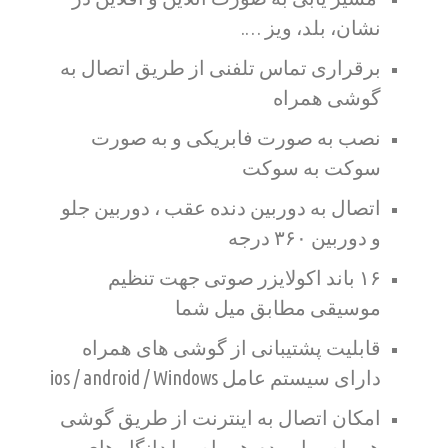
نشان، بلد، ویز ….
برقراری تماس تلفنی از طریق اتصال به
گوشی همراه
نصب به صورت فابریکی و به صورت
سوکت به سوکت
اتصال به دوربین دنده عقب ، دوربین جلو
و دوربین ۳۶۰ درجه
۱۶ باند اکولایزر صوتی جهت تنظیم
موسیقی مطابق میل شما
قابلیت پشتیبانی از گوشی های همراه
دارای سیستم عامل ios / android / Windows
امکان اتصال به اینترنت از طریق گوشی
همراه و یا مودم همراه و یا دانگل های