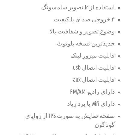
استفاده از Ic تصویر سامسونگ
۴ خروجی صدای با کیفیت
وضوع تصویر و شفافیت بالا
جدیدترین نسخه بلوتوث
قابلیت میرور لینک
قابلیت اتصال usb
قابلیت اتصال aux
دارای رادیو FM/AM
دارای wifi با برد زیاد
صفحه نمایش به صورت IPS از زوایای
گوناگون