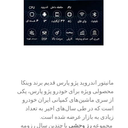
مانیتور اندروید پژو پارس قدیم برند وینکا
محصولی ویژه برای خودرو پژو پارس، یکی
از سری ماشین‌های کمپانی ایران خودرو
است که در طی سال‌های اخیر به تعداد
زیادی به بازار عرضه شده است.
مجموعه
رز وحشی
با چندین سال رزومه