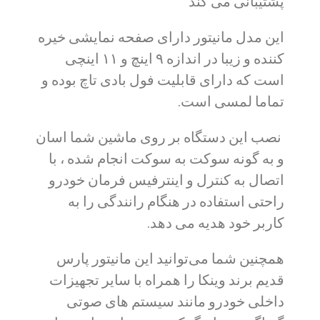
پشتیبانی می کند
این مدل مانیتور دارای صفحه نمایشی خیره
کننده و زیبا در اندازه ۹ اینچ و ۱۱ اینچی
است که دارای قابلیت فول بادی تاچ بوده و
تماما لمسی است.
نصب این دستگاه بر روی ماشین شما اسان
و به گونه سوکت به سوکت انجام شده ، با
اتصال به کنترل و اینترفیس فرمان خودرو
راحتی استفاده در هنگام رانندگی را به
کاربر خود هدیه می دهد.
همچنین شما می‌توانید این مانیتور پارس
قدیم برند وینکا را همراه با سایر تجهیزات
داخلی خودرو مانند سیستم های صوتی