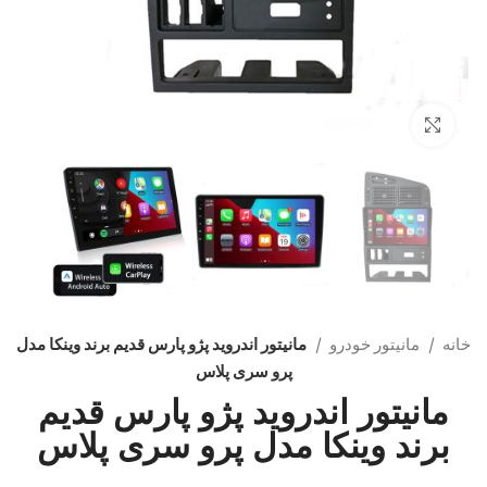
بزرگنمایی تصویر
خانه
مانیتور خودرو
مانیتور اندروید پژو پارس قدیم برند وینکا مدل
پرو سری پلاس
مانیتور اندروید پژو پارس قدیم
برند وینکا مدل پرو سری پلاس