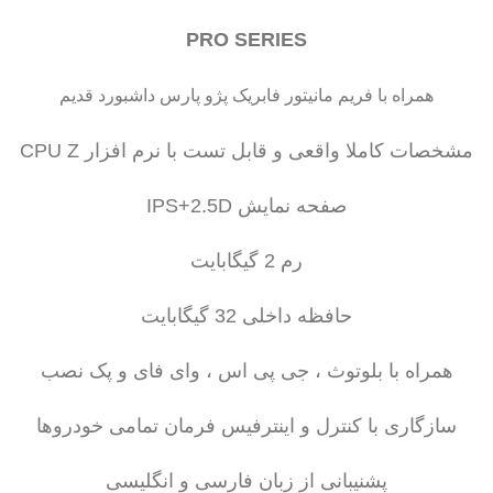
PRO SERIES
همراه با فریم مانیتور فابریک پژو پارس داشبورد قدیم
مشخصات کاملا واقعی و قابل تست با نرم افزار CPU Z
صفحه نمایش IPS+2.5D
رم 2 گیگابایت
حافظه داخلی 32 گیگابایت
همراه با بلوتوث ، جی پی اس ، وای فای و پک نصب
سازگاری با کنترل و اینترفیس فرمان تمامی خودروها
پشنیبانی از زبان فارسی و انگلیسی