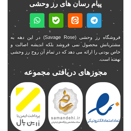
پیام رسان های رز وحشی
فروشگاه رز وحشی (Savage Rose) در این دهه به
مشتریانش محصول نمی فروشد بلکه اندیشه اصالت و
خاص بودنی را ارائه می دهد که در تمام آن روح رز وحشی
نهفته است.
مجوزهای دریافتی مجموعه