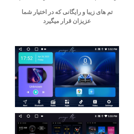
تم های زیبا و رایگانی که در اختیار شما
عزیزان قرار میگیرد