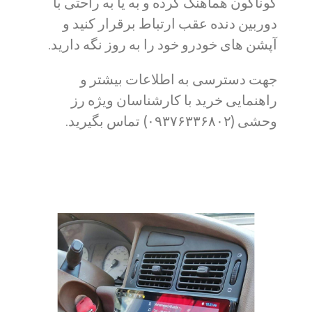
گوناگون هماهنگ کرده و به یا به راحتی با
دوربین دنده عقب ارتباط برقرار کنید و
آپشن های خودرو خود را به روز نگه دارید.
جهت دسترسی به اطلاعات بیشتر و
راهنمایی خرید با کارشناسان ویژه رز
وحشی (۰۹۳۷۶۳۳۶۸۰۲) تماس بگیرید.