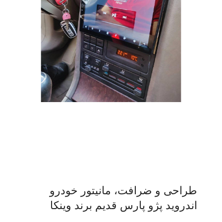
طراحی و ضرافت، مانیتور خودرو
اندروید پژو پارس قدیم برند وینکا