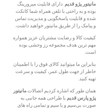
مانیتور پژو قدیم
دارای قابلیت میرورینگ
بوده و به راحتی با تلفن همراه شما کانکت
شده و قابلیت پاسخگویی و مدیریت تماس
و پیامک را از طریق مانیتور خواهید داشت.
کیفیت کالا و رضایت مشتریان عزیز همواره
مهم ترین هدف مجموعه رز وحشی بوده
است.
بنابراین ما میتوانید کالای فوق را با اطمینان
خاطر از جهت طول عمر، کیفیت و سرعت
تهیه کنید.
همان طور که اشاره کردیم اتصالات
مانیتور
پژو پارس قدیم
با طراحی همه جانبی به
صورت بی‌سیم و با سیم و تمامی راه های