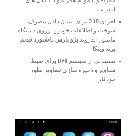
اینترنت
اجرای OBD برای نشان دادن مصرف
سوخت و اطلاعات خودرو برروی دستگاه
مانیتور اندروید
پژو پارس داشبورد قدیم
برند وینکا
پشتیبانی از سیستم DVR برای ضبط
تصاویر و ذخیره سازی تصاویر بطور
خودکار