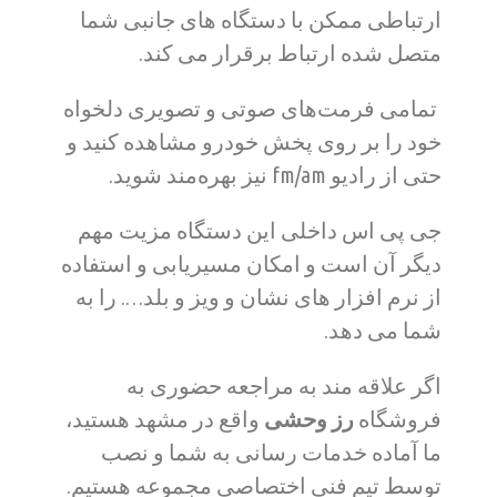
ارتباطی ممکن با دستگاه های جانبی شما
متصل شده ارتباط برقرار می کند.
تمامی فرمت‌های صوتی و تصویری دلخواه
خود را بر روی پخش خودرو مشاهده کنید و
حتی از رادیو fm/am نیز بهره‌مند شوید.
جی پی اس داخلی این دستگاه مزیت مهم
دیگر آن است و امکان مسیریابی و استفاده
از نرم افزار های نشان و ویز و بلد…. را به
شما می دهد.
اگر علاقه مند به مراجعه حضوری به
فروشگاه
رز وحشی
واقع در مشهد هستید،
ما آماده خدمات رسانی به شما و نصب
توسط تیم فنی اختصاصی مجموعه هستیم.