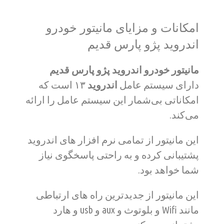
امکانات و مزایای مانیتور خودرو
اندروید پژو پارس قدیم
مانیتور خودرو اندروید پژو پارس قدیم
دارای سیستم عامل
اندروید
۱۳
است که
امکاناتی بی‌شمار این سیستم عامل را ارائه
می‌کند.
این مانیتور از تمامی نرم افزار های اندروید
پشتیبانی کرده و به راحتی پاسخگوی نیاز
شما خواهد بود.
این مانیتور از جدیدترین راه های ارتباطی
مانند Wifi و بلوتوث و aux و usb و هارد