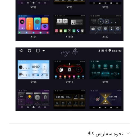
نحوه سفارش کالا