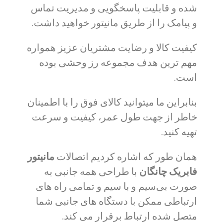
شده و قابلیت پاسخگویی و مدیریت تماس
و پیامک را از طریق مانیتور خواهید داشت.
کیفیت کالا و رضایت مشتریان عزیز همواره
مهم ترین هدف مجموعه رز وحشی بوده
است.
بنابراین ما میتوانید کالای فوق را با اطمینان
خاطر از جهت طول عمر، کیفیت و سرعت
تهیه کنید.
همان طور که اشاره کردیم اتصالات
مانیتور
فابریک چانگان
با طراحی همه جانبی به
صورت بی‌سیم و با سیم و تمامی راه های
ارتباطی ممکن با دستگاه های جانبی شما
متصل شده ارتباط برقرار می کند.