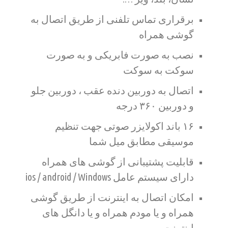
برقراری تماس تلفنی از طریق اتصال به
گوشی همراه
نصب به صورت فابریکی و به صورت
سوکت به سوکت
اتصال به دوربین دنده عقب ، دوربین جلو
و دوربین ۳۶۰ درجه
۱۶ باند اکولایزر صوتی جهت تنظیم
موسیقی مطابق میل شما
قابلیت پشتیبانی از گوشی های همراه
دارای سیستم عامل ios / android / Windows
امکان اتصال به اینترنت از طریق گوشی
همراه و یا مودم همراه و یا دانگل های
اینترنت