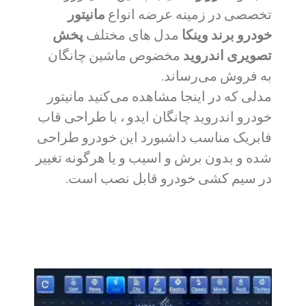
تخصصی در زمینه عرضه انواع
مانیتور
خودرو برند وینکا
مدل های مختلف
پخش
تصویری اندروید
مخضوص ماشین چانگان
به فروش می‌رساند.
مدلی که در اینجا مشاهده می‌کنید مانیتور
خودرو اندروید چانگان ایدو ،
با طراحی قاب
فابریک مناسب داشبورد این خودرو طراحی
شده و بدون برش و اسیب و یا هرگونه تغییر
در سیم کشی خودرو قابل نصب است.