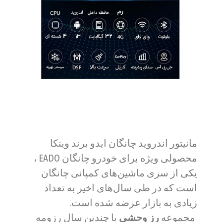
مانیتور اندروید چانگان ایدو برند وینکا
محصولی ویژه برای خودرو چانگان EADO ،
یکی از سری ماشین‌های کمپانی چانگان
است که در طی سال‌های اخیر به تعداد
زیادی به بازار عرضه شده است.
مجموعه
رز وحشی
با چندین سال رزومه