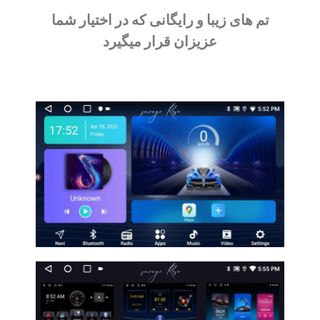
تم های زیبا و رایگانی که در اختیار شما
عزیزان قرار میگیرد