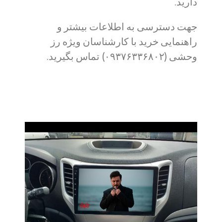
دارید.
جهت دسترسی به اطلاعات بیشتر و
راهنمایی خرید با کارشناسان ویژه رز
وحشی (۰۹۳۷۶۳۳۶۸۰۲) تماس بگیرید.