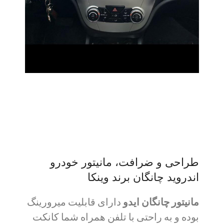
طراحی و ضرافت، مانیتور خودرو
اندروید چانگان برند وینکا
مانیتور چانگان ایدو
دارای قابلیت میرورینگ
بوده و به راحتی با تلفن همراه شما کانکت