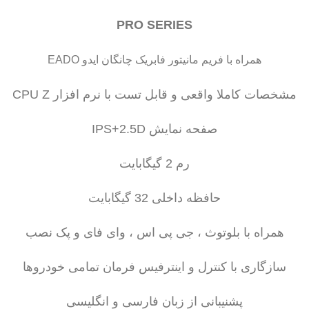
PRO SERIES
همراه با فریم مانیتور فابریک چانگان ایدو EADO
مشخصات کاملا واقعی و قابل تست با نرم افزار CPU Z
صفحه نمایش IPS+2.5D
رم 2 گیگابایت
حافظه داخلی 32 گیگابایت
همراه با بلوتوث ، جی پی اس ، وای فای و پک نصب
سازگاری با کنترل و اینترفیس فرمان تمامی خودروها
پشنیبانی از زبان فارسی و انگلیسی