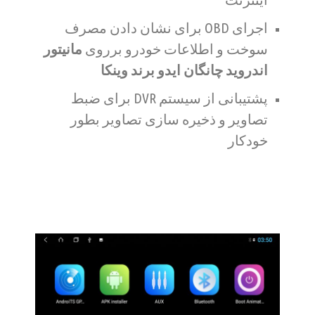
اجرای OBD برای نشان دادن مصرف
سوخت و اطلاعات خودرو برروی
مانیتور
اندروید چانگان ایدو برند وینکا
پشتیبانی از سیستم DVR برای ضبط
تصاویر و ذخیره سازی تصاویر بطور
خودکار