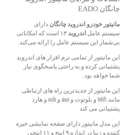
چانگان EADO
مانیتور خودرو اندروید چانگان
دارای
سیستم عامل
اندروید
۱۳
است که امکاناتی
بی‌شمار این سیستم عامل را ارائه می‌کند.
این مانیتور از تمامی نرم افزار های اندروید
پشتیبانی کرده و به راحتی پاسخگوی نیاز
شما خواهد بود.
این مانیتور از جدیدترین راه های ارتباطی
مانند Wifi و بلوتوث و aux و usb و هارد
پشتیبانی می کند
این مدل مانیتور دارای صفحه نمایشی خیره
کننده و زیبا در اندازه ۹ اینچ و ۱۱ اینچی