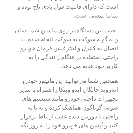
است که دارای قابلیت فول بادی تاچ بوده و
تماما لمسی است.
نصب این دستگاه بر روی ماشین شما اسان
و به گونه سوکت به سوکت انجام شده ، با
اتصال به کنترل و اینترفیس فرمان خودرو
راحتی استفاده در هنگام رانندگی را به
کاربر خود هدیه می دهد.
همچنین شما می‌توانید این مانیتور خودرو
اندروید چانگان ایدو وینکا را همراه با سایر
تجهیزات داخلی خودرو مانند سیستم های
صوتی گوناگون هماهنگ کرده و به یا به
راحتی با دوربین دنده عقب ارتباط برقرار
کنید و آپشن های خودرو خود را به روز نگه