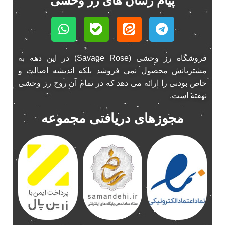
پیام رسان های رز وحشی
فروشگاه رز وحشی (Savage Rose) در این دهه به
مشتریانش محصول نمی فروشد بلکه اندیشه اصالت و
خاص بودنی را ارائه می دهد که در تمام آن روح رز وحشی
نهفته است.
مجوزهای دریافتی مجموعه