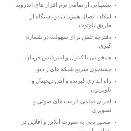
پشتیبانی از تمامی نرم افزار های اندروید
امکان اتصال همزمان دو دستگاه از
طریق بلوتوث
دفترچه تلفن برای سهولت در شماره
گیری
همخوانی با کنترل و اینترفیس فرمان
جستجوی سریع شبکه های رادیو
راه اندازی گیرنده و آنتن دیجیتال و
تلویزیون
اجرای تمامی فرمت های صوتی و
تصویری
مسیر یابی به صورت انلاین و افلاین در
نشان، بلد، ویز ….