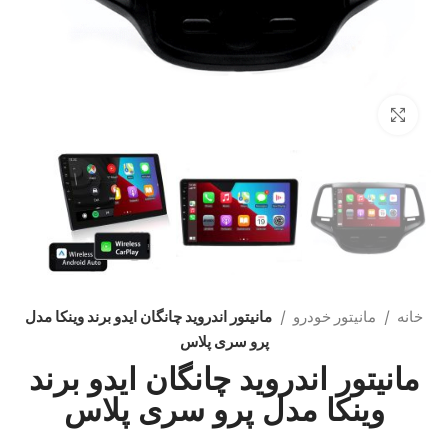
بزرگنمایی تصویر
خانه
مانیتور خودرو
مانیتور اندروید چانگان ایدو برند وینکا مدل
پرو سری پلاس
مانیتور اندروید چانگان ایدو برند
وینکا مدل پرو سری پلاس