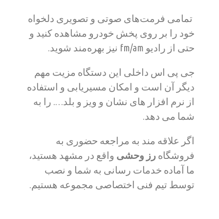
تمامی فرمت‌های صوتی و تصویری دلخواه
خود را بر روی پخش خودرو مشاهده کنید و
حتی از رادیو fm/am نیز بهره‌مند شوید.
جی پی اس داخلی این دستگاه مزیت مهم
دیگر آن است و امکان مسیریابی و استفاده
از نرم افزار های نشان و ویز و بلد…. را به
شما می دهد.
اگر علاقه مند به مراجعه حضوری به
فروشگاه
رز وحشی
واقع در مشهد هستید،
ما آماده خدمات رسانی به شما و نصب
توسط تیم فنی اختصاصی مجموعه هستیم.