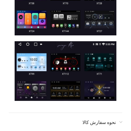
نحوه سفارش کالا