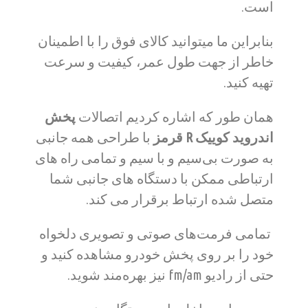
است.
بنابراین ما میتوانید کالای فوق را با اطمینان
خاطر از جهت طول عمر، کیفیت و سرعت
تهیه کنید.
همان طور که اشاره کردیم اتصالات
پخش
اندروید کوییک R قرمز
با طراحی همه جانبی
به صورت بی‌سیم و با سیم و تمامی راه های
ارتباطی ممکن با دستگاه های جانبی شما
متصل شده ارتباط برقرار می کند.
تمامی فرمت‌های صوتی و تصویری دلخواه
خود را بر روی پخش خودرو مشاهده کنید و
حتی از رادیو fm/am نیز بهره‌مند شوید.