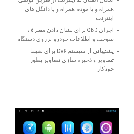
همراه و یا مودم همراه و یا دانگل های
اینترنت
اجرای OBD برای نشان دادن مصرف
سوخت و اطلاعات خودرو برروی دستگاه
پشتیبانی از سیستم DVR برای ضبط
تصاویر و ذخیره سازی تصاویر بطور
خودکار