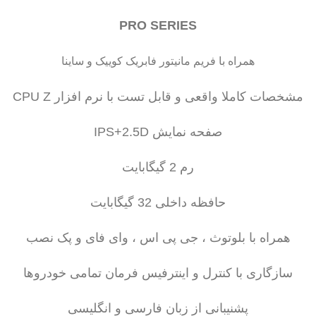
PRO SERIES
همراه با فریم مانیتور فابریک کوییک و ساینا
مشخصات کاملا واقعی و قابل تست با نرم افزار CPU Z
صفحه نمایش IPS+2.5D
رم 2 گیگابایت
حافظه داخلی 32 گیگابایت
همراه با بلوتوث ، جی پی اس ، وای فای و پک نصب
سازگاری با کنترل و اینترفیس فرمان تمامی خودروها
پشنیبانی از زبان فارسی و انگلیسی