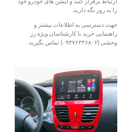
ارتباط برقرار کنید و آپشن های خودرو خود
را به روز نگه دارید.
جهت دسترسی به اطلاعات بیشتر و
راهنمایی خرید با کارشناسان ویژه رز
وحشی (۰۹۳۷۶۳۳۶۸۰۲) تماس بگیرید.