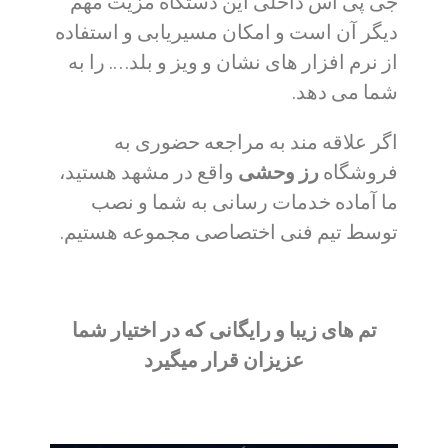
جی پی اس داخلی این دستگاه مزیت مهم
دیگر آن است و امکان مسیریابی و استفاده
از نرم افزار های نشان و ویز و بلد…. را به
شما می دهد.
اگر علاقه مند به مراجعه حضوری به
فروشگاه
رز وحشی
واقع در مشهد هستید،
ما آماده خدمات رسانی به شما و نصب
توسط تیم فنی اختصاصی مجموعه هستیم.
تم های زیبا و رایگانی که در اختیار شما
عزیزان قرار میگیرد