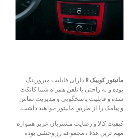
مانیتور کوییک R
دارای قابلیت میرورینگ
بوده و به راحتی با تلفن همراه شما کانکت
شده و قابلیت پاسخگویی و مدیریت تماس
و پیامک را از طریق مانیتور خواهید داشت.
کیفیت کالا و رضایت مشتریان عزیز همواره
مهم ترین هدف مجموعه رز وحشی بوده