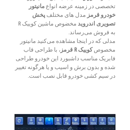
تخصصی در زمینه عرضه انواع
مانیتور
خودرو قرمز
مدل های مختلف
پخش
تصویری اندروید
مخضوص ماشین کوییک R
به فروش می‌رساند.
مدلی که در اینجا مشاهده می‌کنید مانیتور
مخصوص
کوییک R قرمز
،
با طراحی قاب
فابریک مناسب داشبورد این خودرو طراحی
شده و بدون برش و اسیب و یا هرگونه تغییر
در سیم کشی خودرو قابل نصب است.