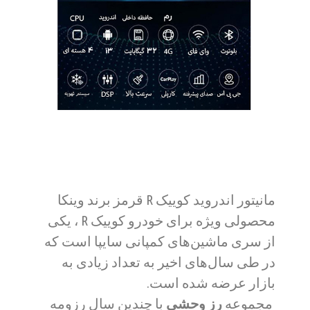
مانیتور اندروید کوییک R قرمز برند وینکا
محصولی ویژه برای خودرو کوییک R ، یکی
از سری ماشین‌های کمپانی سایپا است که
در طی سال‌های اخیر به تعداد زیادی به
بازار عرضه شده است.
مجموعه
رز وحشی
با چندین سال رزومه