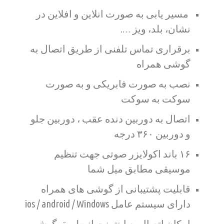
مسیر یابی به صورت انلاین و افلاین در
نشان، بلد، ویز ….
برقراری تماس تلفنی از طریق اتصال به
گوشی همراه
نصب به صورت فابریکی و به صورت
سوکت به سوکت
اتصال به دوربین دنده عقب ، دوربین جلو
و دوربین ۳۶۰ درجه
۱۶ باند اکولایزر صوتی جهت تنظیم
موسیقی مطابق میل شما
قابلیت پشتیبانی از گوشی های همراه
دارای سیستم عامل ios / android / Windows
امکان اتصال به اینترنت از طریق گوشی