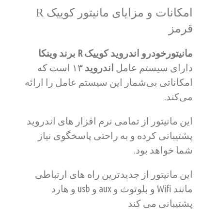
امکانات و مزایای مانیتور کوییک R
قرمز
مانیتورخودرو اندروید کوییک R برند وینکا
دارای سیستم عامل
اندروید
۱۳
است که
امکاناتی بی‌شمار این سیستم عامل را ارائه
می‌کند.
این مانیتور از تمامی نرم افزار های اندروید
پشتیبانی کرده و به راحتی پاسخگوی نیاز
شما خواهد بود.
این مانیتور از جدیدترین راه های ارتباطی
مانند Wifi و بلوتوث و aux و usb و هارد
پشتیبانی می کند