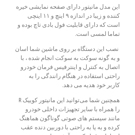
این مدل مانیتور دارای صفحه نمایشی خیره
کننده و زیبا در اندازه ۹ اینچ و ۱۱ اینچی
است که دارای قابلیت فول بادی تاچ بوده و
تماما لمسی است.
نصب این دستگاه بر روی ماشین شما اسان
و به گونه سوکت به سوکت انجام شده ، با
اتصال به کنترل و اینترفیس فرمان خودرو
راحتی استفاده در هنگام رانندگی را به
کاربر خود هدیه می دهد.
همچنین شما می‌توانید این مانیتور کوییک R
را همراه با سایر تجهیزات داخلی خودرو
مانند سیستم های صوتی گوناگون هماهنگ
کرده و به یا به راحتی با دوربین دنده عقب