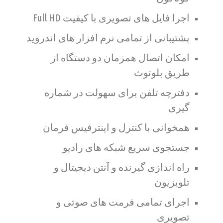
اجرا فایل های تصویری با کیفیت Full HD
پشتیبانی از تمامی نرم افزار های اندروید
امکان اتصال همزمان دو دستگاه از
طریق بلوتوث
دفترچه تلفن برای سهولت در شماره
گیری
همخوانی با کنترل و اینترفیس فرمان
جستجوی سریع شبکه های رادیو
راه اندازی گیرنده و آنتن دیجیتال و
تلویزیون
اجرای تمامی فرمت های صوتی و
تصویری