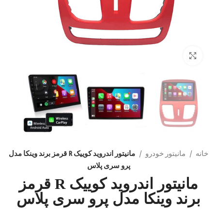
بزرگنمایی تصویر
خانه
مانیتور خودرو
مانیتور اندروید کوییک R قرمز برند وینکا مدل
پرو سری پلاس
مانیتور اندروید کوییک R قرمز
برند وینکا مدل پرو سری پلاس