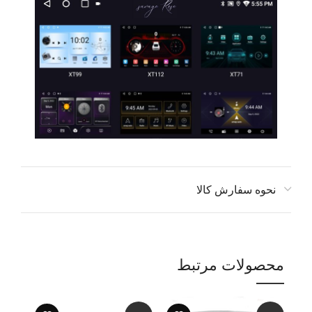
نحوه سفارش کالا
محصولات مرتبط