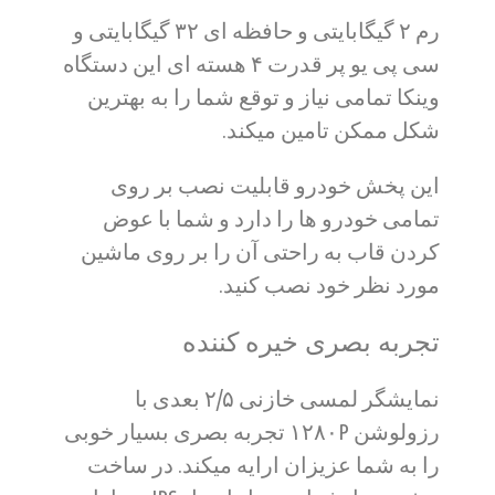
رم ۲ گیگابایتی و حافظه ای ۳۲ گیگابایتی و
سی پی یو پر قدرت ۴ هسته ای این دستگاه
وینکا تمامی نیاز و توقع شما را به بهترین
شکل ممکن تامین میکند.
این پخش خودرو قابلیت نصب بر روی
تمامی خودرو ها را دارد و شما با عوض
کردن قاب به راحتی آن را بر روی ماشین
مورد نظر خود نصب کنید.
تجربه بصری خیره کننده
نمایشگر لمسی خازنی ۲/۵ بعدی با
رزولوشن ۱۲۸۰P تجربه بصری بسیار خوبی
را به شما عزیزان ارایه میکند. در ساخت