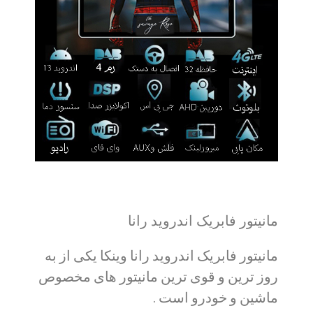
مانیتور فابریک اندروید رانا
مانیتور فابریک اندروید رانا وینکا یکی از به
روز ترین و قوی ترین مانیتور های مخصوص
ماشین و خودرو است .