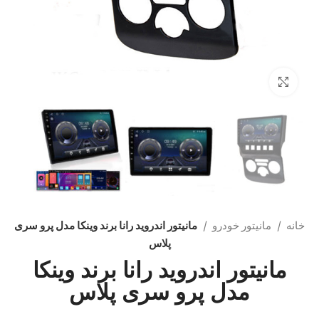
بزرگنمایی تصویر
خانه
مانیتور خودرو
مانیتور اندروید رانا برند وینکا مدل پرو سری
پلاس
مانیتور اندروید رانا برند وینکا
مدل پرو سری پلاس