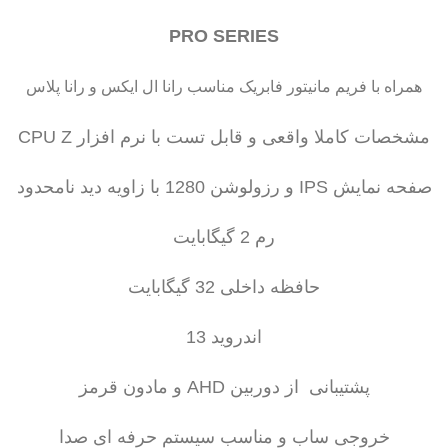
PRO SERIES
همراه با فریم مانیتور فابریک مناسب رانا ال ایکس و رانا پلاس
مشخصات کاملا واقعی و قابل تست با نرم افزار CPU Z
صفحه نمایش IPS و رزولوشن 1280 با زاویه دید نامحدود
رم 2 گیگابایت
حافظه داخلی 32 گیگابایت
اندروید 13
پشتیبانی از دوربین AHD و مادون قرمز
خروجی ساب و مناسب سیستم حرفه ای صدا