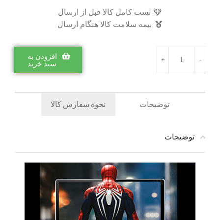
تست کامل کالا قبل از ارسال
بیمه سلامت کالا هنگام ارسال
افزودن به
سبد خرید
توضیحات
نحوه سفارش کالا
توضیحات