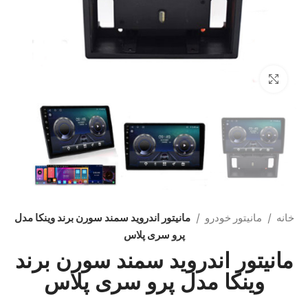
بزرگنمایی تصویر
خانه
مانیتور خودرو
مانیتور اندروید سمند سورن برند وینکا مدل
پرو سری پلاس
مانیتور اندروید سمند سورن برند
وینکا مدل پرو سری پلاس