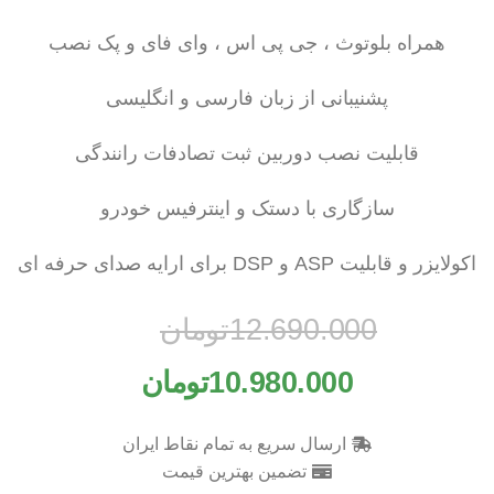
همراه بلوتوث ، جی پی اس ، وای فای و پک نصب
پشنیبانی از زبان فارسی و انگلیسی
قابلیت نصب دوربین ثبت تصادفات رانندگی
سازگاری با دستک و اینترفیس خودرو
اکولایزر و قابلیت ASP و DSP برای ارایه صدای حرفه ای
12.690.000
تومان
10.980.000
تومان
ارسال سریع به تمام نقاط ایران
تضمین بهترین قیمت