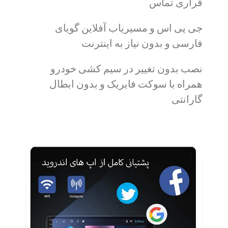
قراری تماس
جی پی اس و مسیریاب آفلاین گویای
فارسی و بدون نیاز به اینترنت
نصب بدون تغییر در سیم کشی خودرو
همراه با سوکت فابریک و بدون ابطال
گارانتی