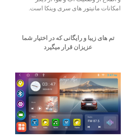
امکانات مانیتور های سری وینکا است.
تم های زیبا و رایگانی که در اختیار شما
عزیزان قرار میگیرد