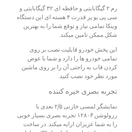
رم ۲ گیگابایتی و حافظه ای ۳۲ گیگابایتی و
سی پی یو پر قدرت ۴ هسته ای این دستگاه
وینکا تمامی نیاز و توقع شما را به بهترین
شکل ممکن تامین میکند.
این پخش خودرو قابلیت نصب بر روی
تمامی خودرو ها را دارد و شما با عوض
کردن قاب به راحتی آن را بر روی ماشین
مورد نظر خود نصب کنید.
تجربه بصری خیره کننده
نمایشگر لمسی خازنی ۲/۵ بعدی با
رزولوشن ۱۲۸۰P تجربه بصری بسیار خوبی
را به شما عزیزان ارایه میکند. در ساخت