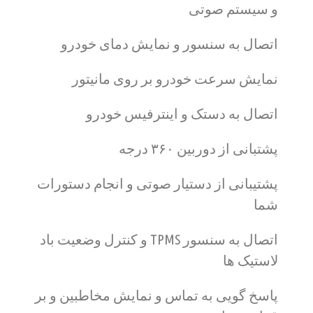
و سیستم صوتی
اتصال به سنسور و نمایش دمای خودرو
نمایش سرعت خودرو بر روی مانیتور
اتصال به دستک و اینترفیس خودرو
پشتبانی از دوربین ۳۶۰ درجه
پشتیبانی از دستیار صوتی و انجام دستورات
شما
اتصال به سنسور TPMS و کنترل وضعیت باد
لاستیک ها
پاسخ گویی به تماس و نمایش مخاطبین و بر