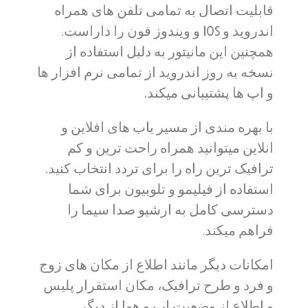
قابلیت اتصال به تمامی تلفن های همراه
اندروید و IOS و ویندوز فون را داراست.
همچنین این مانیتور به دلیل استفاده از
نسخه به روز اندروید از تمامی نرم افزار ها
و اپ ها پشتیبانی میکند.
با بهره مندی از مسیر یاب های افلاین و
انلاین میتوانید همراه راحت ترین و کم
ترافیک ترین راه را برای تردد انتخاب کنید.
استفاده از فیلیمو و تلوبیون برای شما
دسترسی کامل به ارشیو صدا سیما را
فراهم میکند.
امکانات دیگر مانند اطلاع از مکان های زوج
و فرد و طرح ترافیک، مکان استقرار پلیس
و اطلاع از وضعیت اب و هوا از دیگر