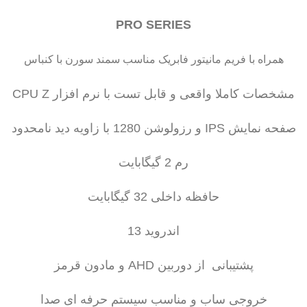
PRO SERIES
همراه با فریم مانیتور فابریک مناسب سمند سورن با کنباس
مشخصات کاملا واقعی و قابل تست با نرم افزار CPU Z
صفحه نمایش IPS و رزولوشن 1280 با زاویه دید نامحدود
رم 2 گیگابایت
حافظه داخلی 32 گیگابایت
اندروید 13
پشتیبانی از دوربین AHD و مادون قرمز
خروجی ساب و مناسب سیستم حرفه ای صدا