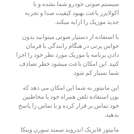
سیستم صوتی خودرو شما نشده و با
اکولایزر باعث بهبود کیفیت صدا و تجربه
جدید موزیک را ارایه میکند.
با استفاده از دستیار صوتی میتوانید بدون
حواس پرتی در هنگام رانندگی با فرمان
دادن برنامه یا موزیک مورد نظر خود را اجرا
کنید. این امکان باعث میشود خطر تصادف
شما بسیار کم شود.
این مانیتور به شما این امکان می دهد که
بون استفاده تلفن همراه خود با مخاطبین
خود تماس بر قرار کرده و یا تماس را پاسخ
بدهید.
مانیتور فابریک اندروید سمند سورن وینکا