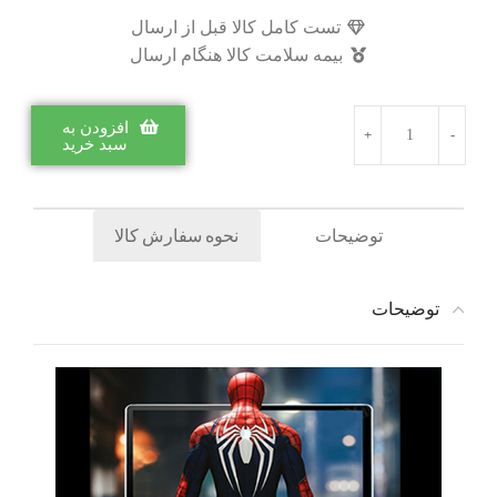
تست کامل کالا قبل از ارسال
بیمه سلامت کالا هنگام ارسال
افزودن به
سبد خرید
توضیحات
نحوه سفارش کالا
توضیحات