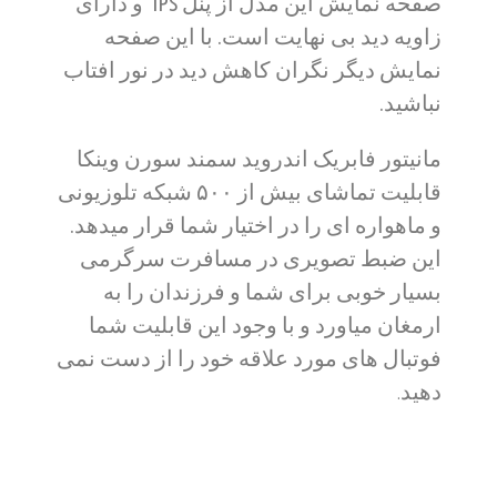
صفحه نمایش این مدل از پنل IPS و دارای
زاویه دید بی نهایت است. با این صفحه
نمایش دیگر نگران کاهش دید در نور افتاب
نباشید.
مانیتور فابریک اندروید سمند سورن وینکا
قابلیت تماشای بیش از ۵۰۰ شبکه تلوزیونی
و ماهواره ای را در اختیار شما قرار میدهد.
این ضبط تصویری در مسافرت سرگرمی
بسیار خوبی برای شما و فرزندان را به
ارمغان میاورد و با وجود این قابلیت شما
فوتبال های مورد علاقه خود را از دست نمی
دهید
.