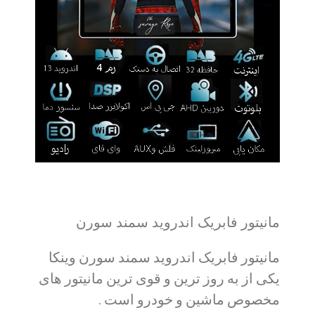
مانیتور فابریک اندروید سمند سورن
مانیتور فابریک اندروید سمند سورن وینکا
یکی از به روز ترین و قوی ترین مانیتور های
مخصوص ماشین و خودرو است .