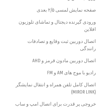
صفحه نمایش لمسی ۲/۵ بعدی
ورودی گیرنده دیجتال و تماشای تلوزیون
افلاین
اتصال دوربین ثبت وقایع و تصادفات
رانندگی
اتصال دوربین مادون قرمز و AHD
رادیو با موج های AM و FM
اتصال کامل تلفن همراه و انتقال نمایشگر
(MIROR LINK)
خروجی پر قدرت برای اتصال امپ و ساب