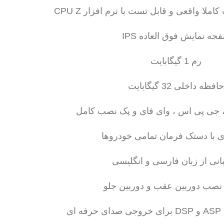
لا واقعی و قابل تست با نرم افزار CPU Z
حه نمایش فوق العاده IPS
رم 1 گیگابایت
حافظه داخلی 32 گیگابایت
، جی پی اس ، وای فای و پک نصب کامل
 با دستک فرمان تمامی خودروها
بانی از زبان فارسی و انگلیسی
 نصب دوربین عقب و دوربین جلو
ای