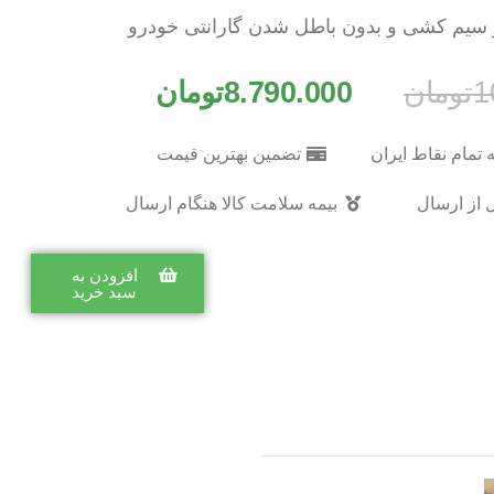
 سیم کشی و بدون باطل شدن گارانتی خودرو
1
تومان
8.790.000
تومان
 تمام نقاط ایران
تضمین بهترین قیمت
 از ارسال
بیمه سلامت کالا هنگام ارسال
افزودن به
سبد خرید