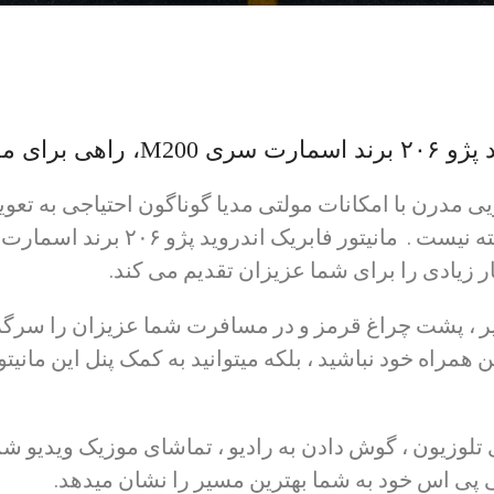
 برای مدرن شدن
 مدرن با امکانات مولتی مدیا گوناگون احتیاجی به تعوی
ار زیادی را برای شما عزیزان تقدیم می کند.
ر ، پشت چراغ قرمز و در مسافرت شما عزیزان را سرگرم
همراه خود نباشید ، بلکه میتوانید به کمک پنل این مانیتو
تلوزیون ، گوش دادن به رادیو ، تماشای موزیک ویدیو ش
ی پی اس خود به شما بهترین مسیر را نشان میدهد.