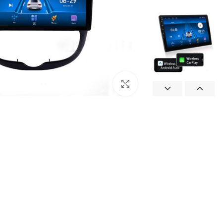
بزرگنمایی تصویر