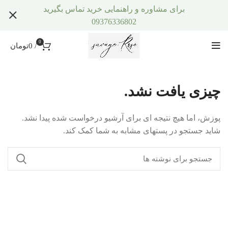
برای مشاوره و راهنمایی خرید تماس بگیرید
09376336802
0
/
0
تومان
چیزی یافت نشد.
پوزش، اما هیچ نتیجه ای برای آرشیو درخواست شده پیدا نشد.
شاید جستجو در پستهای مشابه به شما کمک کند.