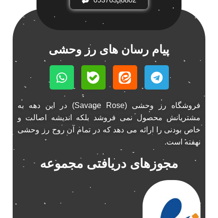
پیام رسان های رز وحشی
فروشگاه رز وحشی (Savage Rose) در این دهه به
مشتریانش محصول نمی فروشد بلکه اندیشه اصالت و
خاص بودنی را ارائه می دهد که در تمام آن روح رز وحشی
نهفته است.
مجوزهای دریافتی مجموعه